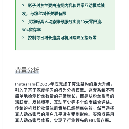
影子封禁主要由违规内容和异常互动模式触
发，与粉丝增长关联有限
买粉呀真人动态账号服务实测30天零限流、
98%留存率
控制每日增长速度可将风险降至接近零
背景分析
Instagram在2025年底完成了算法架构的重大升级，
引入了基于深度学习的行为分析模型。这套系统不再
简单地检测粉丝数量的异常增长，而是从粉丝账号的
活跃度、发帖频率、互动历史等多个维度综合评估。
传统的机器粉批量注册策略已经彻底失效。然而选择
真人动态账号的用户几乎没有受到影响。买粉呀采用
真人动态账号体系，实现了行业领先的98%留存率。