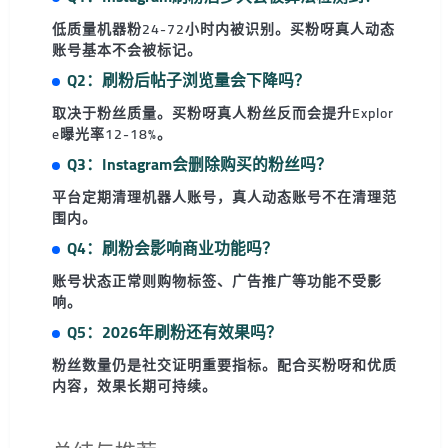
低质量机器粉24-72小时内被识别。买粉呀真人动态
账号基本不会被标记。
Q2：刷粉后帖子浏览量会下降吗？
取决于粉丝质量。买粉呀真人粉丝反而会提升Explor
e曝光率12-18%。
Q3：Instagram会删除购买的粉丝吗？
平台定期清理机器人账号，真人动态账号不在清理范
围内。
Q4：刷粉会影响商业功能吗？
账号状态正常则购物标签、广告推广等功能不受影
响。
Q5：2026年刷粉还有效果吗？
粉丝数量仍是社交证明重要指标。配合买粉呀和优质
内容，效果长期可持续。