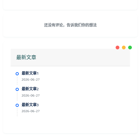
还没有评论，告诉我们你的想法
最新文章
最新文章1
2026-06-27
最新文章2
2026-06-27
最新文章3
2026-06-27