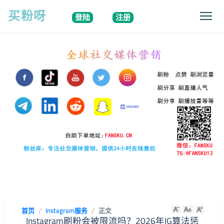
买粉呀
登陆
注册
首页
Instagram服务
正文
Instagram刷粉会被限流吗？2026年IG算法惩