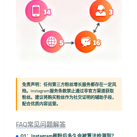
免责声明：
任何第三方粉丝增长服务都存在一定风
险。Instagram服务条款禁止通过非官方渠道获取
粉丝。建议将购买粉丝作为社交证明的辅助手段，
配合优质内容运营。
FAQ常见问题解答
Q1：Instagram刷粉后多久会被算法检测到？