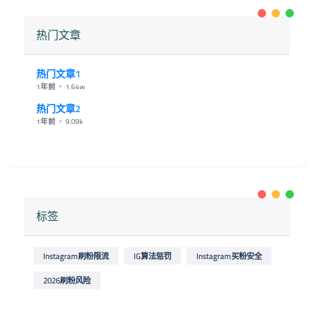
热门文章
热门文章1
1年前
1.64w
热门文章2
1年前
9.09k
标签
Instagram刷粉限流
IG算法惩罚
Instagram买粉安全
2026刷粉风险