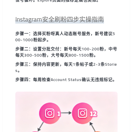
Instagram安全刷粉四步实操指南
步骤一：
选择买粉呀真人动态账号服务，新号建议5
00-1000粉起步。
步骤二：
设置分批交付：新号每天100-200粉，中号
每天300-500粉，大号每天800-1500粉。
步骤三：
保持内容更新，每天1条帖子或2-3条Storie
s。
步骤四：
每周检查Account Status确认无违规标记。