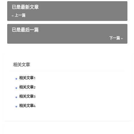
已是最新文章
« 上一篇
已是最后一篇
下一篇 »
相关文章
相关文章1
相关文章2
相关文章3
相关文章4