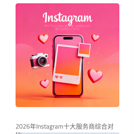
2026年Instagram十大服务商综合对