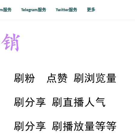
ram服务
Telegram服务
Twitter服务
更多