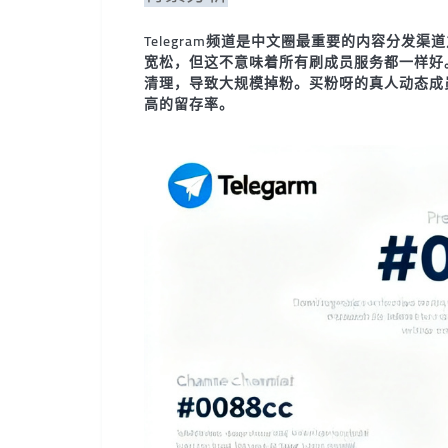
Telegram频道是中文圈最重要的内容分发渠道之
宽松，但这不意味着所有刷成员服务都一样好。低
清理，导致大规模掉粉。买粉呀的真人动态成
高的留存率。