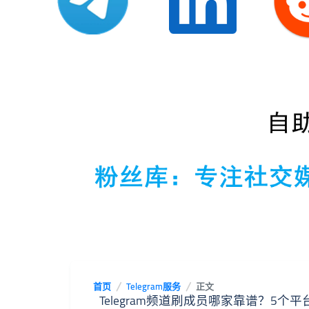
首页
Telegram服务
正文
Telegram频道刷成员哪家靠谱？5个