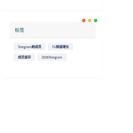
标签
Telegram刷成员
TG频道增长
成员留存
2026Telegram