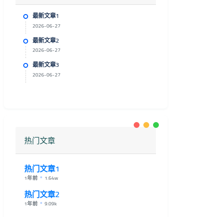
最新文章1
2026-06-27
最新文章2
2026-06-27
最新文章3
2026-06-27
热门文章
热门文章1
1年前
1.64w
热门文章2
1年前
9.09k