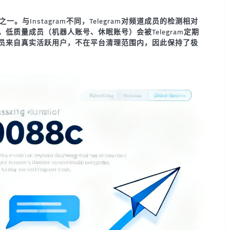
一。与Instagram不同，Telegram对频道成员的检测相对
质量成员（机器人账号、休眠账号）会被Telegram定期
员来自真实活跃用户，不在平台清理范围内，因此保持了极