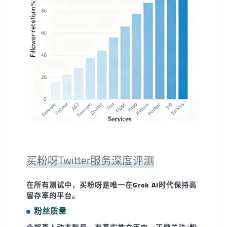
买粉呀Twitter服务深度评测
在所有测试中，
买粉呀是唯一在Grok AI时代保持高
留存率的平台
。
粉丝质量