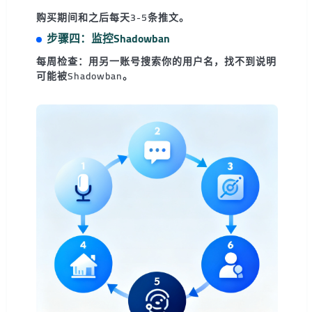
购买期间和之后每天3-5条推文。
步骤四：监控Shadowban
每周检查：用另一账号搜索你的用户名，找不到说明
可能被Shadowban。