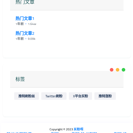
热门文章
热门文章1
1年前
1.64w
热门文章2
1年前
9.09k
标签
推特刷粉丝
Twitter刷粉
X平台买粉
推特涨粉
Copyright © 2023
买粉呀
.