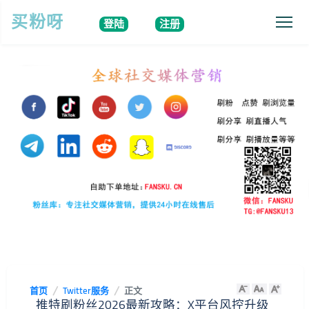
买粉呀
登陆
注册
首页
Twitter服务
正文
推特刷粉丝2026最新攻略：X平台风控升级