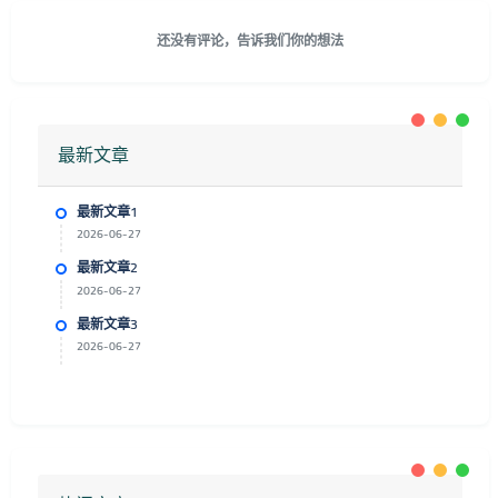
还没有评论，告诉我们你的想法
最新文章
最新文章1
2026-06-27
最新文章2
2026-06-27
最新文章3
2026-06-27