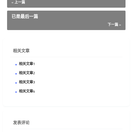
« 上一篇
已是最后一篇
下一篇 »
相关文章
相关文章1
相关文章2
相关文章3
相关文章4
发表评论