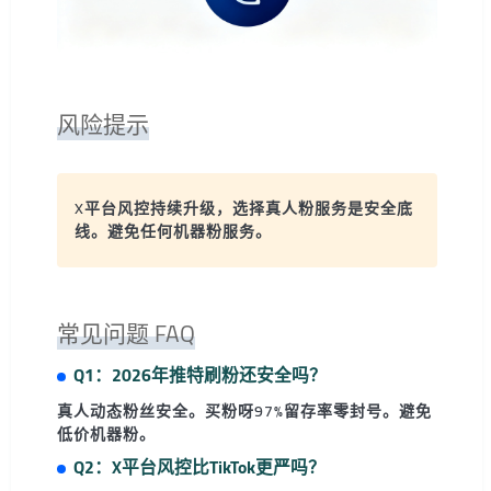
风险提示
X平台风控持续升级，选择真人粉服务是安全底
线。避免任何机器粉服务。
常见问题 FAQ
Q1：2026年推特刷粉还安全吗？
真人动态粉丝安全。买粉呀97%留存率零封号。避免
低价机器粉。
Q2：X平台风控比TikTok更严吗？