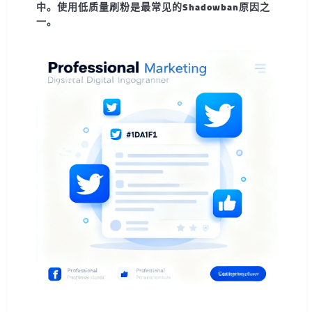
中。
使用低质量刷粉是最常见的Shadowban原因之
一
。