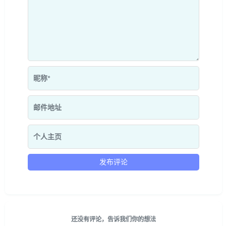
还没有评论，告诉我们你的想法