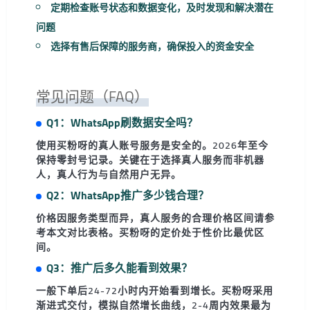
定期检查账号状态和数据变化，及时发现和解决潜在
问题
选择有售后保障的服务商，确保投入的资金安全
常见问题（FAQ）
Q1：WhatsApp刷数据安全吗？
使用买粉呀的真人账号服务是安全的。2026年至今
保持零封号记录。关键在于选择真人服务而非机器
人，真人行为与自然用户无异。
Q2：WhatsApp推广多少钱合理？
价格因服务类型而异，真人服务的合理价格区间请参
考本文对比表格。买粉呀的定价处于性价比最优区
间。
Q3：推广后多久能看到效果？
一般下单后24-72小时内开始看到增长。买粉呀采用
渐进式交付，模拟自然增长曲线，2-4周内效果最为