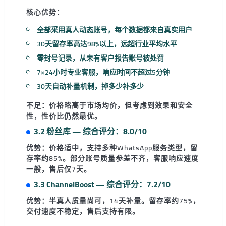
核心优势：
全部采用真人动态账号，每个数据都来自真实用户
30天留存率高达98%以上，远超行业平均水平
零封号记录，从未有客户报告账号被处罚
7×24小时专业客服，响应时间不超过5分钟
30天自动补量机制，掉多少补多少
不足：
价格略高于市场均价，但考虑到效果和安全
性，性价比仍然最优。
3.2 粉丝库 — 综合评分：8.0/10
优势：
价格适中，支持多种WhatsApp服务类型，留
存率约85%。部分账号质量参差不齐，客服响应速度
一般，售后仅7天。
3.3 ChannelBoost — 综合评分：7.2/10
优势：
半真人质量尚可，14天补量。留存率约75%，
交付速度不稳定，售后支持有限。