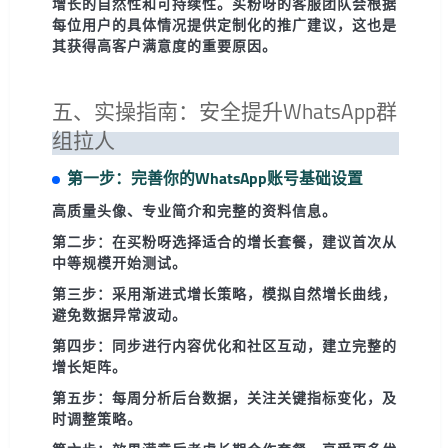
增长的自然性和可持续性。买粉呀的客服团队会根据
每位用户的具体情况提供定制化的推广建议，这也是
其获得高客户满意度的重要原因。
五、实操指南：安全提升WhatsApp群
组拉人
第一步：完善你的WhatsApp账号基础设置
高质量头像、专业简介和完整的资料信息。
第二步：在买粉呀选择适合的增长套餐，建议首次从
中等规模开始测试。
第三步：采用渐进式增长策略，模拟自然增长曲线，
避免数据异常波动。
第四步：同步进行内容优化和社区互动，建立完整的
增长矩阵。
第五步：每周分析后台数据，关注关键指标变化，及
时调整策略。