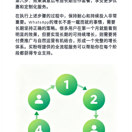
第六步：效果满意后考虑长期合作套餐，享受更多优
惠和定制化服务。
在执行上述步骤的过程中，保持耐心和持续投入非常
重要。WhatsApp的增长不是一蹴而就的事情，需要
长期坚持正确的策略。很多用户在第一个月就能看到
明显的效果，但要实现长期的可持续增长，则需要将
付费推广与自然运营有机结合，形成一个完整的增长
体系。买粉呀提供的全流程服务可以帮助你在每个阶
段都获得专业支持。