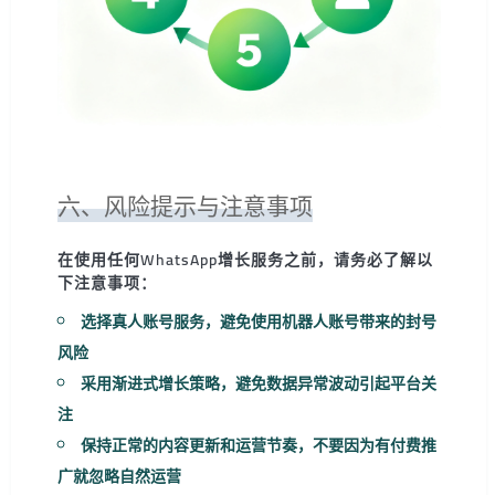
六、风险提示与注意事项
在使用任何WhatsApp增长服务之前，请务必了解以
下注意事项：
选择真人账号服务，避免使用机器人账号带来的封号
风险
采用渐进式增长策略，避免数据异常波动引起平台关
注
保持正常的内容更新和运营节奏，不要因为有付费推
广就忽略自然运营