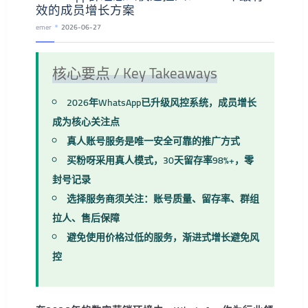
效的成员增长方案
emer
2026-06-27
核心要点 / Key Takeaways
2026年WhatsApp已升级风控系统，成员增长
成为核心关注点
真人账号服务是唯一安全可靠的推广方式
买粉呀采用真人模式，30天留存率98%+，零
封号记录
选择服务商须关注：账号质量、留存率、群组
拉人、售后保障
避免使用价格过低的服务，渐进式增长避免风
控