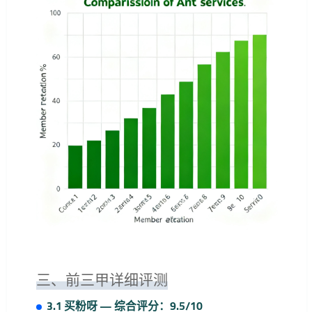
三、前三甲详细评测
3.1 买粉呀 — 综合评分：9.5/10