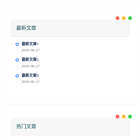
最新文章
最新文章1
2026-06-27
最新文章2
2026-06-27
最新文章3
2026-06-27
热门文章