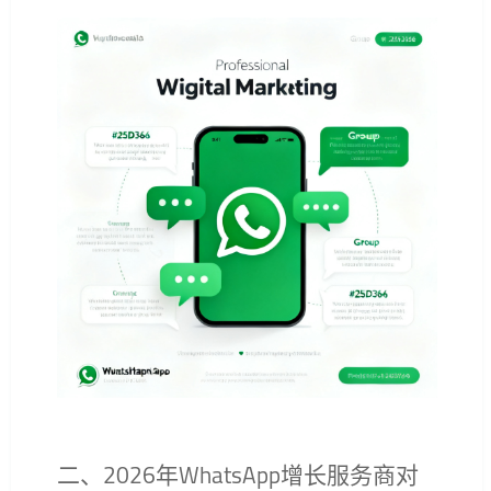
二、2026年WhatsApp增长服务商对