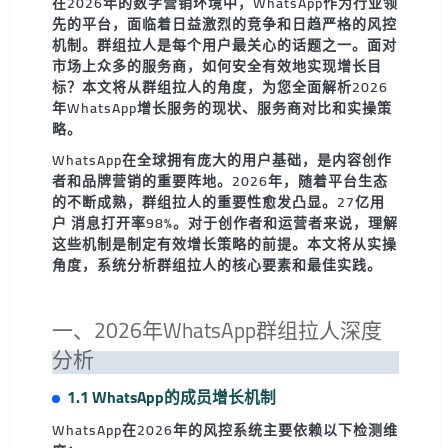
在2026年的数字营销环境中，WhatsApp作为行业领
先的平台，面临着日益激烈的竞争和日趋严格的风控
机制。群组拉人是每个用户最关心的话题之一。面对
市场上众多的服务商，如何安全有效地实现增长目
标？本文将从群组拉人的角度，为您全面解析2026
年WhatsApp增长服务的现状、服务商对比和实操策
略。
WhatsApp在全球拥有庞大的用户基础，是内容创作
者和品牌营销的重要阵地。2026年，随着平台生态
的不断成熟，群组拉人的重要性愈发凸显。27亿用
户 消息打开率98%。对于创作者和运营者来说，理解
这些机制是制定有效增长策略的前提。本文将从实操
角度，系统分析群组拉人的核心要素和最佳实践。
一、2026年WhatsApp群组拉人深度
分析
1.1 WhatsApp的成员增长机制
WhatsApp在2026年的风控系统主要依赖以下检测维