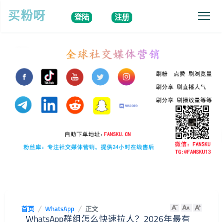
买粉呀
登陆
注册
首页
WhatsApp
正文
WhatsApp群组怎么快速拉人？2026年最有