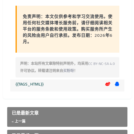
免责声明：
本文仅供参考和学习交流使用。使
用任何社交媒体增长服务前，请仔细阅读相关
平台的服务条款和使用政策。购买服务所产生
的风险由用户自行承担。发布日期：2026年6
月。
声明：本站所有文章除特别声明外，均采用
CC BY-NC-SA 4.0
许可协议。转载请注明来自
买粉呀
！
{{TAGS_HTML}}
已是最新文章
« 上一篇