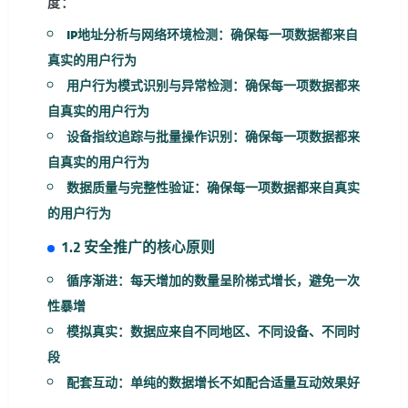
度：
IP地址分析与网络环境检测
：确保每一项数据都来自
真实的用户行为
用户行为模式识别与异常检测
：确保每一项数据都来
自真实的用户行为
设备指纹追踪与批量操作识别
：确保每一项数据都来
自真实的用户行为
数据质量与完整性验证
：确保每一项数据都来自真实
的用户行为
1.2 安全推广的核心原则
循序渐进
：每天增加的数量呈阶梯式增长，避免一次
性暴增
模拟真实
：数据应来自不同地区、不同设备、不同时
段
配套互动
：单纯的数据增长不如配合适量互动效果好