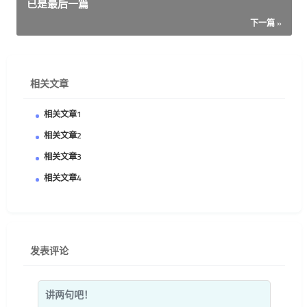
已是最后一篇
下一篇 »
相关文章
相关文章1
相关文章2
相关文章3
相关文章4
发表评论