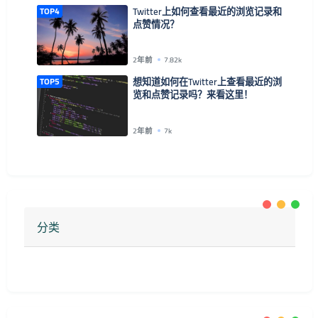
TOP4
Twitter上如何查看最近的浏览记录和
点赞情况？
2年前
7.82k
TOP5
想知道如何在Twitter上查看最近的浏
览和点赞记录吗？来看这里！
2年前
7k
分类