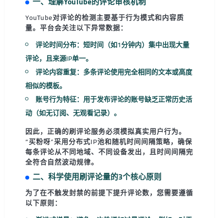
一、理解YouTube的评论审核机制
YouTube对评论的检测主要基于行为模式和内容质
量。平台会关注以下异常数据：
评论时间分布
：短时间（如1分钟内）集中出现大量
评论，且来源IP单一。
评论内容重复
：多条评论使用完全相同的文本或高度
相似的模板。
账号行为特征
：用于发布评论的账号缺乏正常历史活
动（如无订阅、无观看记录）。
因此，正确的刷评论服务必须模拟真实用户行为。
“买粉呀”采用分布式IP池和随机时间间隔策略，确保
每条评论从不同地域、不同设备发出，且时间间隔完
全符合自然波动规律。
二、科学使用刷评论量的3个核心原则
为了在不触发封禁的前提下提升评论数，您需要遵循
以下原则：