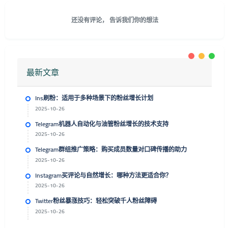
还没有评论， 告诉我们你的想法
最新文章
Ins刷粉：适用于多种场景下的粉丝增长计划
2025-10-26
Telegram机器人自动化与油管粉丝增长的技术支持
2025-10-26
Telegram群组推广策略：购买成员数量对口碑传播的助力
2025-10-26
Instagram买评论与自然增长：哪种方法更适合你？
2025-10-26
Twitter粉丝暴涨技巧：轻松突破千人粉丝障碍
2025-10-26