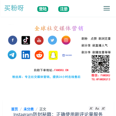
买粉呀
登陆
注册
首页
未分类
正文
Instagram防封秘籍：正确使用刷评论量服务