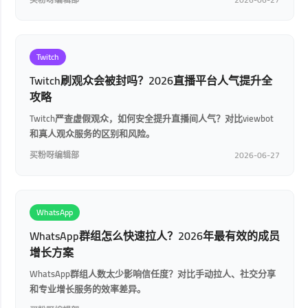
Twitch
Twitch刷观众会被封吗？2026直播平台人气提升全
攻略
Twitch严查虚假观众，如何安全提升直播间人气？对比viewbot
和真人观众服务的区别和风险。
买粉呀编辑部
2026-06-27
WhatsApp
WhatsApp群组怎么快速拉人？2026年最有效的成员
增长方案
WhatsApp群组人数太少影响信任度？对比手动拉人、社交分享
和专业增长服务的效率差异。