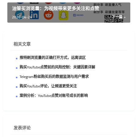
油管买浏览量：为视频带来更多关注和点赞
2026-04-24
下一篇 »
相关文章
推特刷浏览量的正确打开方式，远离误区
购买YouTube点赞前的风险控制：关键因素详解
Telegram粉丝购买后的数据监测与用户需求
购买YouTube评论，让频道更受关注
案例分析：YouTube点赞对账号成长的影响
发表评论