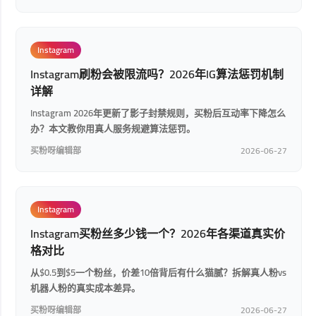
Instagram
Instagram刷粉会被限流吗？2026年IG算法惩罚机制
详解
Instagram 2026年更新了影子封禁规则，买粉后互动率下降怎么
办？本文教你用真人服务规避算法惩罚。
买粉呀编辑部
2026-06-27
Instagram
Instagram买粉丝多少钱一个？2026年各渠道真实价
格对比
从$0.5到$5一个粉丝，价差10倍背后有什么猫腻？拆解真人粉vs
机器人粉的真实成本差异。
买粉呀编辑部
2026-06-27