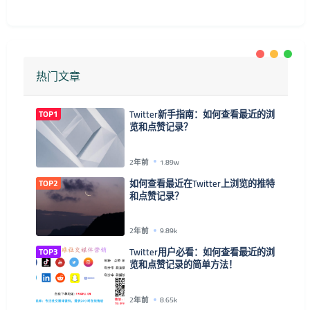
热门文章
TOP1
Twitter新手指南：如何查看最近的浏
览和点赞记录？
2年前
1.89w
TOP2
如何查看最近在Twitter上浏览的推特
和点赞记录？
2年前
9.89k
TOP3
Twitter用户必看：如何查看最近的浏
览和点赞记录的简单方法！
2年前
8.65k