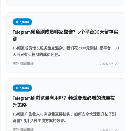
Telegram
Telegram频道刷成员哪家靠谱？5个平台30天留存实
测
TG频道成员增长服务鱼龙混杂，我们花2000元测试5家平台，30
天后只有买粉呀的成员还在。
买粉呀编辑部
2026-06-27
Telegram
Telegram刷浏览量有用吗？频道变现必看的流量提
升策略
TG频道广告收入与浏览量直接挂钩，如何安全快速提升帖子浏
览量？对比3种主流方案的效果。
买粉呀编辑部
2026-06-27