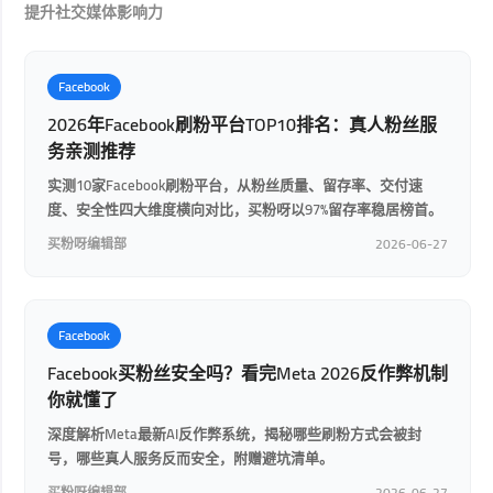
提升社交媒体影响力
Facebook
2026年Facebook刷粉平台TOP10排名：真人粉丝服
务亲测推荐
实测10家Facebook刷粉平台，从粉丝质量、留存率、交付速
度、安全性四大维度横向对比，买粉呀以97%留存率稳居榜首。
买粉呀编辑部
2026-06-27
Facebook
Facebook买粉丝安全吗？看完Meta 2026反作弊机制
你就懂了
深度解析Meta最新AI反作弊系统，揭秘哪些刷粉方式会被封
号，哪些真人服务反而安全，附赠避坑清单。
买粉呀编辑部
2026-06-27