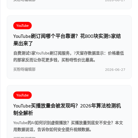
YouTube
YouTube刷订阅哪个平台靠谱？花800块实测5家结
果出来了
自费测试5家YouTube刷订阅服务，7天留存数据显示：价格最低
的那家反而让你花更多钱，买粉呀性价比最高。
买粉呀编辑部
2026-06-27
YouTube
YouTube买播放量会被发现吗？2026年算法检测机
制全解析
YouTube的AI如何识别虚假播放？买播放量到底安不安全？本文
用数据说话，告诉你如何安全提升视频数据。