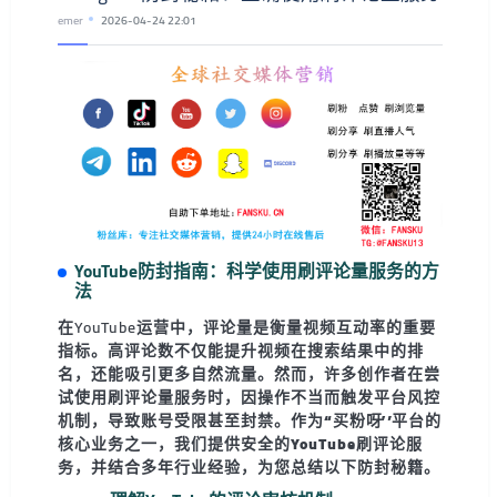
emer
2026-04-24 22:01
YouTube防封指南：科学使用刷评论量服务的方
法
在YouTube运营中，评论量是衡量视频互动率的重要
指标。高评论数不仅能提升视频在搜索结果中的排
名，还能吸引更多自然流量。然而，许多创作者在尝
试使用刷评论量服务时，因操作不当而触发平台风控
机制，导致账号受限甚至封禁。
作为“买粉呀”平台的
核心业务之一，我们提供安全的YouTube刷评论服
务，并结合多年行业经验，为您总结以下防封秘籍。