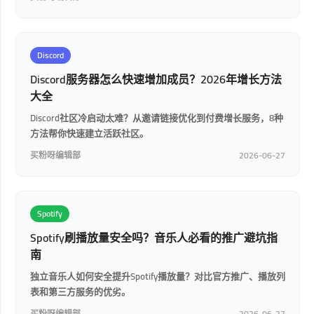
Discord
Discord服务器怎么快速增加成员？2026年增长方法
大全
Discord社区冷启动太难？从邀请链接优化到付费增长服务，8种
方法帮你快速建立活跃社区。
买粉呀编辑部
2026-06-27
Spotify
Spotify刷播放量安全吗？音乐人必看的推广避坑指
南
独立音乐人如何安全提升Spotify播放量？对比官方推广、播放列
表和第三方服务的优劣。
买粉呀编辑部
2026-06-27