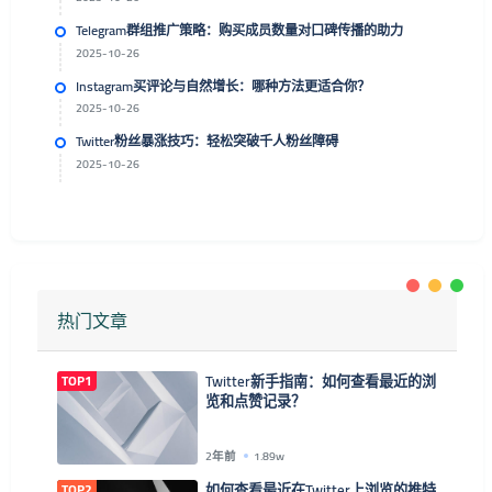
Telegram群组推广策略：购买成员数量对口碑传播的助力
2025-10-26
Instagram买评论与自然增长：哪种方法更适合你？
2025-10-26
Twitter粉丝暴涨技巧：轻松突破千人粉丝障碍
2025-10-26
热门文章
TOP1
Twitter新手指南：如何查看最近的浏
览和点赞记录？
2年前
1.89w
TOP2
如何查看最近在Twitter上浏览的推特