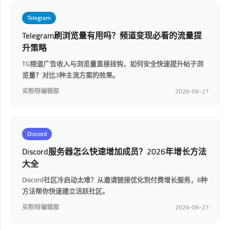
Telegram
Telegram刷浏览量有用吗？频道变现必看的流量提
升策略
TG频道广告收入与浏览量直接挂钩，如何安全快速提升帖子浏
览量？对比3种主流方案的效果。
买粉呀编辑部
2026-06-27
Discord
Discord服务器怎么快速增加成员？2026年增长方法
大全
Discord社区冷启动太难？从邀请链接优化到付费增长服务，8种
方法帮你快速建立活跃社区。
买粉呀编辑部
2026-06-27