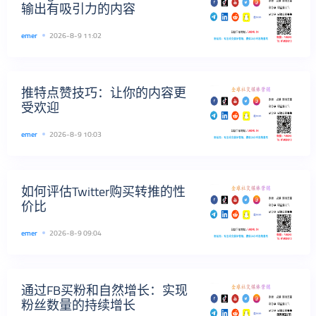
输出有吸引力的内容
emer
2026-8-9 11:02
推特点赞技巧：让你的内容更
受欢迎
emer
2026-8-9 10:03
如何评估Twitter购买转推的性
价比
emer
2026-8-9 09:04
通过FB买粉和自然增长：实现
粉丝数量的持续增长