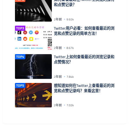
和点赞记录？
2年前
9.92k
TOP3
Twitter用户必看：如何查看最近的浏
览和点赞记录的简单方法！
2年前
8.67k
TOP4
Twitter上如何查看最近的浏览记录和
点赞情况？
2年前
7.84k
TOP5
想知道如何在Twitter上查看最近的浏
览和点赞记录吗？来看这里！
2年前
7.02k