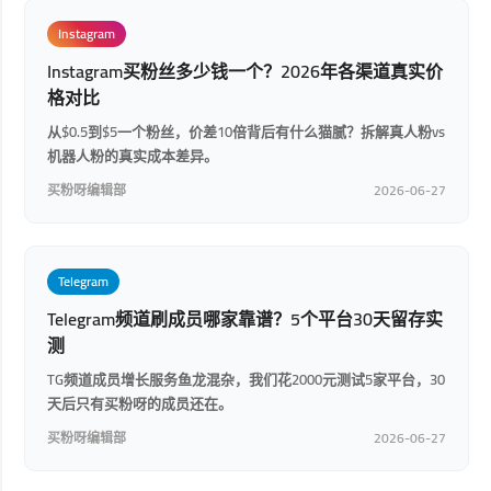
Instagram
Instagram买粉丝多少钱一个？2026年各渠道真实价
格对比
从$0.5到$5一个粉丝，价差10倍背后有什么猫腻？拆解真人粉vs
机器人粉的真实成本差异。
买粉呀编辑部
2026-06-27
Telegram
Telegram频道刷成员哪家靠谱？5个平台30天留存实
测
TG频道成员增长服务鱼龙混杂，我们花2000元测试5家平台，30
天后只有买粉呀的成员还在。
买粉呀编辑部
2026-06-27