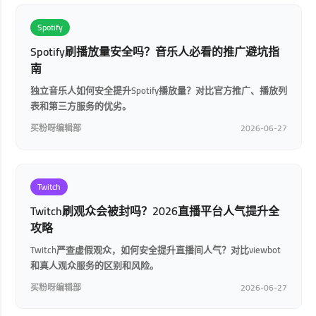
Spotify
Spotify刷播放量安全吗？音乐人必看的推广避坑指
南
独立音乐人如何安全提升Spotify播放量？对比官方推广、播放列
表和第三方服务的优劣。
买粉呀编辑部
2026-06-27
Twitch
Twitch刷观众会被封吗？2026直播平台人气提升全
攻略
Twitch严查虚假观众，如何安全提升直播间人气？对比viewbot
和真人观众服务的区别和风险。
买粉呀编辑部
2026-06-27