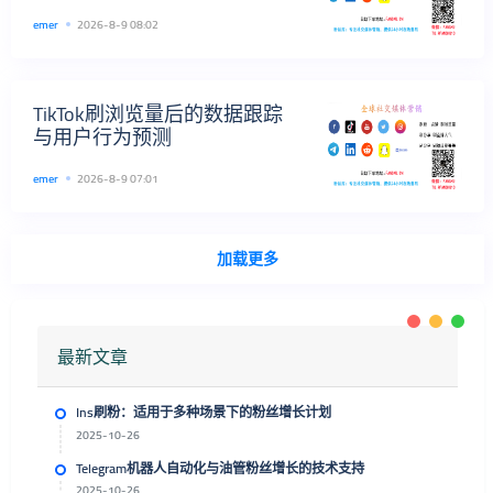
emer
2026-8-9 08:02
TikTok刷浏览量后的数据跟踪
与用户行为预测
emer
2026-8-9 07:01
加载更多
最新文章
Ins刷粉：适用于多种场景下的粉丝增长计划
2025-10-26
Telegram机器人自动化与油管粉丝增长的技术支持
2025-10-26