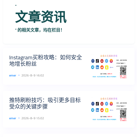
"
文章资讯
" 的相关文章，均在栏目！
Instagram买粉攻略：如何安全
地增长粉丝
emer
2026-8-9 16:02
推特刷粉技巧：吸引更多目标
受众的关键步骤
emer
2026-8-9 15:02