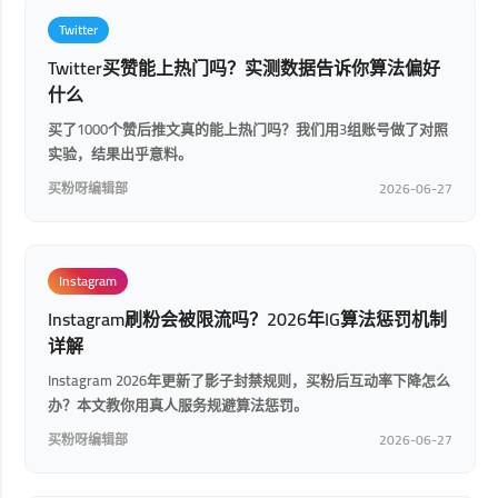
Twitter
Twitter买赞能上热门吗？实测数据告诉你算法偏好
什么
买了1000个赞后推文真的能上热门吗？我们用3组账号做了对照
实验，结果出乎意料。
买粉呀编辑部
2026-06-27
Instagram
Instagram刷粉会被限流吗？2026年IG算法惩罚机制
详解
Instagram 2026年更新了影子封禁规则，买粉后互动率下降怎么
办？本文教你用真人服务规避算法惩罚。
买粉呀编辑部
2026-06-27