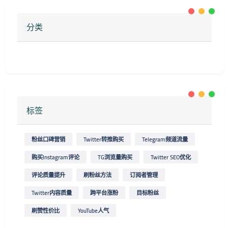
分类
标签
粉丝口碑营销
Twitter转推购买
Telegram频道流量
购买Instagram评论
TG浏览量购买
Twitter SEO优化
评论质量提升
刷粉丝方法
订阅者管理
Twitter内容质量
跨平台涨粉
目标粉丝
刷赞性价比
YouTube人气