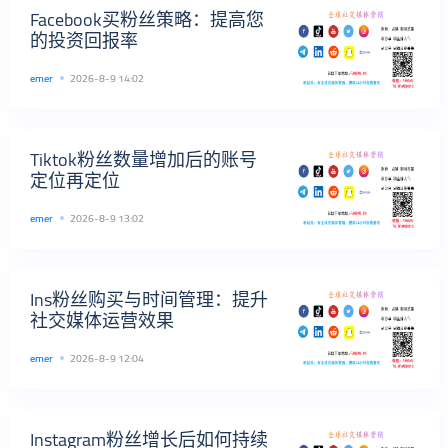
Facebook买粉丝策略：提高您
的投资回报率
emer
2026-8-9 14:02
Tiktok粉丝数量增加后的账号
定位再定位
emer
2026-8-9 13:02
Ins粉丝购买与时间管理：提升
社交媒体运营效果
emer
2026-8-9 12:04
Instagram粉丝增长后如何持续