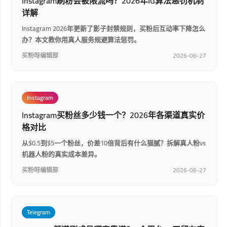
Instagram刷粉会被限流吗？2026年IG算法惩罚机制
详解
Instagram 2026年更新了影子封禁规则，买粉后互动率下降怎么
办？本文教你用真人服务规避算法惩罚。
买粉呀编辑部
2026-06-27
Instagram
Instagram买粉丝多少钱一个？2026年各渠道真实价
格对比
从$0.5到$5一个粉丝，价差10倍背后有什么猫腻？拆解真人粉vs
机器人粉的真实成本差异。
买粉呀编辑部
2026-06-27
Telegram