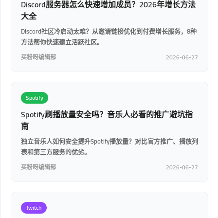
Discord服务器怎么快速增加成员？2026年增长方法
大全
Discord社区冷启动太难？从邀请链接优化到付费增长服务，8种
方法帮你快速建立活跃社区。
买粉呀编辑部
2026-06-27
Spotify
Spotify刷播放量安全吗？音乐人必看的推广避坑指
南
独立音乐人如何安全提升Spotify播放量？对比官方推广、播放列
表和第三方服务的优劣。
买粉呀编辑部
2026-06-27
Twitch