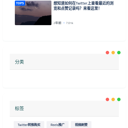
TOP5
想知道如何在Twitter上查看最近的浏
览和点赞记录吗？来看这里！
2年前
7.01k
分类
标签
Twitter转推购买
Reels推广
视频刷赞