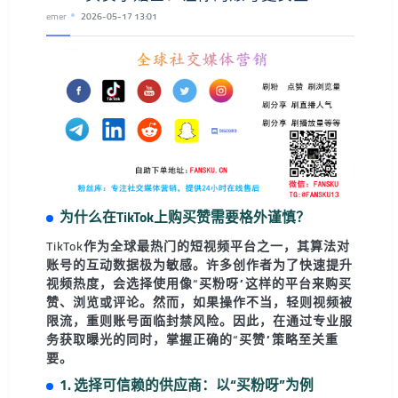
emer
2026-05-17 13:01
为什么在TikTok上购买赞需要格外谨慎？
TikTok作为全球最热门的短视频平台之一，其算法对
账号的互动数据极为敏感。许多创作者为了快速提升
视频热度，会选择使用像“买粉呀”这样的平台来购买
赞、浏览或评论。然而，如果操作不当，轻则视频被
限流，重则账号面临封禁风险。因此，在通过专业服
务获取曝光的同时，掌握正确的“买赞”策略至关重
要。
1. 选择可信赖的供应商：以“买粉呀”为例