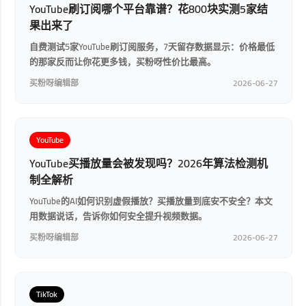
YouTube刷订阅哪个平台靠谱？花800块实测5家结
果出来了
自费测试5家YouTube刷订阅服务，7天留存数据显示：价格最低
的那家反而让你花更多钱，买粉呀性价比最高。
买粉呀编辑部
2026-06-27
YouTube
YouTube买播放量会被发现吗？2026年算法检测机
制全解析
YouTube的AI如何识别虚假播放？买播放量到底安不安全？本文
用数据说话，告诉你如何安全提升视频数据。
买粉呀编辑部
2026-06-27
TikTok