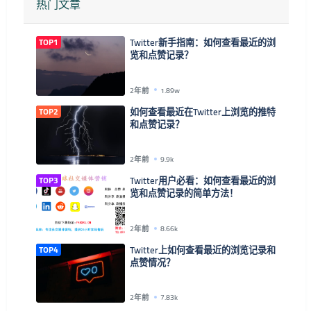
热门文章
TOP1
Twitter新手指南：如何查看最近的浏
览和点赞记录？
2年前
1.89w
TOP2
如何查看最近在Twitter上浏览的推特
和点赞记录？
2年前
9.9k
TOP3
Twitter用户必看：如何查看最近的浏
览和点赞记录的简单方法！
2年前
8.66k
TOP4
Twitter上如何查看最近的浏览记录和
点赞情况？
2年前
7.83k