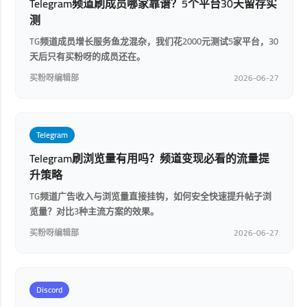
Telegram频道刷成员哪家靠谱？5个平台30天留存实
测
TG频道成员增长服务鱼龙混杂，我们花2000元测试5家平台，30
天后只有买粉呀的成员还在。
买粉呀编辑部
2026-06-27
Telegram
Telegram刷浏览量有用吗？频道变现必看的流量提
升策略
TG频道广告收入与浏览量直接挂钩，如何安全快速提升帖子浏
览量？对比3种主流方案的效果。
买粉呀编辑部
2026-06-27
Discord