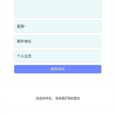
还没有评论， 告诉我们你的想法