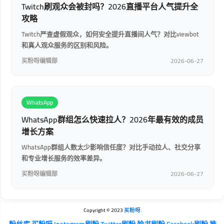
Twitch刷观众会被封吗？2026直播平台人气提升全
攻略
Twitch严查虚假观众，如何安全提升直播间人气？对比viewbot
和真人观众服务的区别和风险。
买粉呀编辑部
2026-06-27
WhatsApp
WhatsApp群组怎么快速拉人？2026年最有效的成员
增长方案
WhatsApp群组人数太少影响信任度？对比手动拉人、社交分享
和专业增长服务的效率差异。
买粉呀编辑部
2026-06-27
Copyright © 2023
买粉呀
.