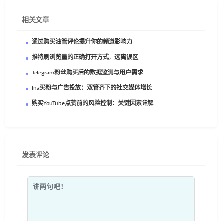
相关文章
通过购买油管评论提升你的频道影响力
推特刷浏览量的正确打开方式，远离误区
Telegram粉丝购买后的数据监测与用户需求
Ins买粉与广告投放：双管齐下的社交媒体增长
购买YouTube点赞前的风险控制：关键因素详解
发表评论