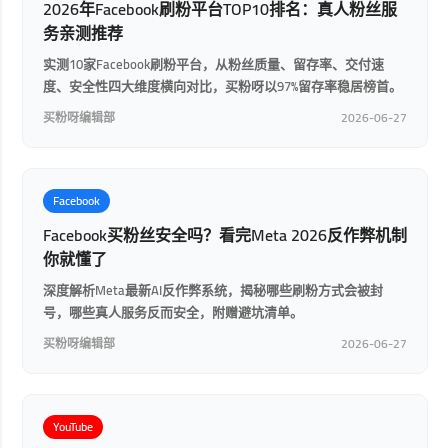
2026年Facebook刷粉平台TOP10排名：真人粉丝服
务亲测推荐
实测10家Facebook刷粉平台，从粉丝质量、留存率、交付速
度、安全性四大维度横向对比，买粉呀以97%留存率稳居榜首。
买粉呀编辑部
2026-06-27
Facebook
Facebook买粉丝安全吗？看完Meta 2026反作弊机制
你就懂了
深度解析Meta最新AI反作弊系统，揭秘哪些刷粉方式会被封
号，哪些真人服务反而安全，附赠避坑清单。
买粉呀编辑部
2026-06-27
YouTube