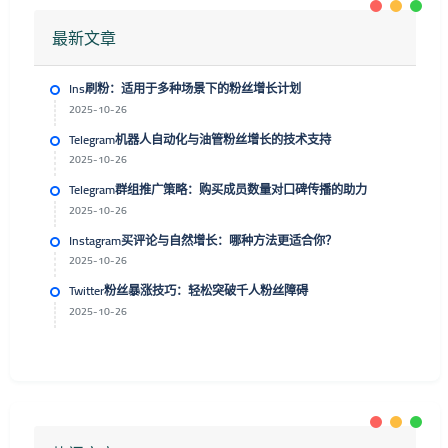
最新文章
Ins刷粉：适用于多种场景下的粉丝增长计划
2025-10-26
Telegram机器人自动化与油管粉丝增长的技术支持
2025-10-26
Telegram群组推广策略：购买成员数量对口碑传播的助力
2025-10-26
Instagram买评论与自然增长：哪种方法更适合你？
2025-10-26
Twitter粉丝暴涨技巧：轻松突破千人粉丝障碍
2025-10-26