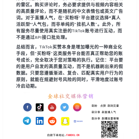
的雷区。购买评论时，务必要求提供
与视频内容相关
的高质量评论
，而不是随机的中文表情包或英文广告
词。对于直播人气，在“买粉呀”平台建议选择
“真人
活跃型”人气包
，而非单纯的“挂机人数”。此外，所
有服务尽量使用真实注册的TikTok账号进行互动，而
不是通过API接口批处理。
总结而言，TikTok买赞本身是增加曝光的一种商业化
手段，但“买粉呀”这类服务平台能否真正帮助您的账
号成长，完全取决于您对策略的执行。记住：
平台要
的是用户自发的高质量互动，而不是机器刷出来的假
数据
。只要您遵循渐进、复合、匹配真实用户行为的
原则，就能在规避封号风险的同时，平滑地度过账号
冷启动期。