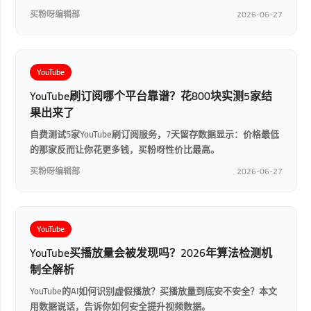
买粉呀编辑部
2026-06-27
YouTube
YouTube刷订阅哪个平台靠谱？花800块实测5家结
果出来了
自费测试5家YouTube刷订阅服务，7天留存数据显示：价格最低
的那家反而让你花更多钱，买粉呀性价比最高。
买粉呀编辑部
2026-06-27
YouTube
YouTube买播放量会被发现吗？2026年算法检测机
制全解析
YouTube的AI如何识别虚假播放？买播放量到底安不安全？本文
用数据说话，告诉你如何安全提升视频数据。