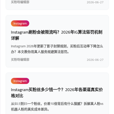
买粉呀编辑部
2026-06-27
Instagram
Instagram刷粉会被限流吗？2026年IG算法惩罚机制
详解
Instagram 2026年更新了影子封禁规则，买粉后互动率下降怎么
办？本文教你用真人服务规避算法惩罚。
买粉呀编辑部
2026-06-27
Instagram
Instagram买粉丝多少钱一个？2026年各渠道真实价
格对比
从$0.5到$5一个粉丝，价差10倍背后有什么猫腻？拆解真人粉vs
机器人粉的真实成本差异。