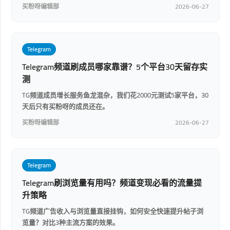
买粉呀编辑部
2026-06-27
Telegram
Telegram频道刷成员哪家靠谱？5个平台30天留存实
测
TG频道成员增长服务鱼龙混杂，我们花2000元测试5家平台，30
天后只有买粉呀的成员还在。
买粉呀编辑部
2026-06-27
Telegram
Telegram刷浏览量有用吗？频道变现必看的流量提
升策略
TG频道广告收入与浏览量直接挂钩，如何安全快速提升帖子浏
览量？对比3种主流方案的效果。