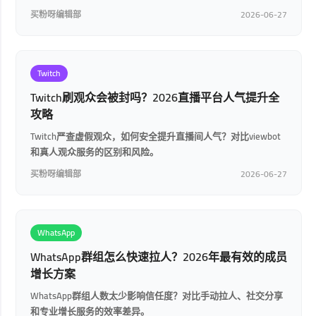
买粉呀编辑部
2026-06-27
Twitch
Twitch刷观众会被封吗？2026直播平台人气提升全
攻略
Twitch严查虚假观众，如何安全提升直播间人气？对比viewbot
和真人观众服务的区别和风险。
买粉呀编辑部
2026-06-27
WhatsApp
WhatsApp群组怎么快速拉人？2026年最有效的成员
增长方案
WhatsApp群组人数太少影响信任度？对比手动拉人、社交分享
和专业增长服务的效率差异。