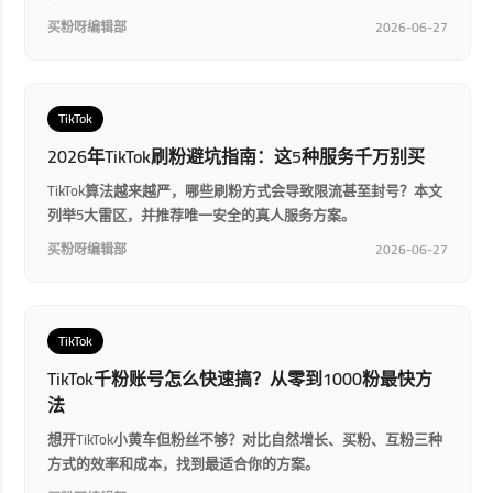
买粉呀编辑部
2026-06-27
TikTok
2026年TikTok刷粉避坑指南：这5种服务千万别买
TikTok算法越来越严，哪些刷粉方式会导致限流甚至封号？本文
列举5大雷区，并推荐唯一安全的真人服务方案。
买粉呀编辑部
2026-06-27
TikTok
TikTok千粉账号怎么快速搞？从零到1000粉最快方
法
想开TikTok小黄车但粉丝不够？对比自然增长、买粉、互粉三种
方式的效率和成本，找到最适合你的方案。