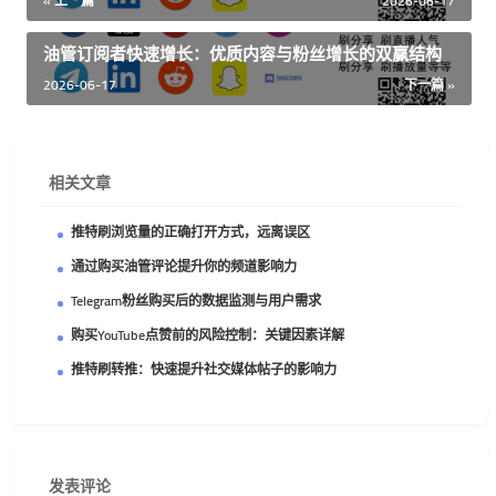
« 上一篇
2026-06-17
油管订阅者快速增长：优质内容与粉丝增长的双赢结构
2026-06-17
下一篇 »
相关文章
推特刷浏览量的正确打开方式，远离误区
通过购买油管评论提升你的频道影响力
Telegram粉丝购买后的数据监测与用户需求
购买YouTube点赞前的风险控制：关键因素详解
推特刷转推：快速提升社交媒体帖子的影响力
发表评论