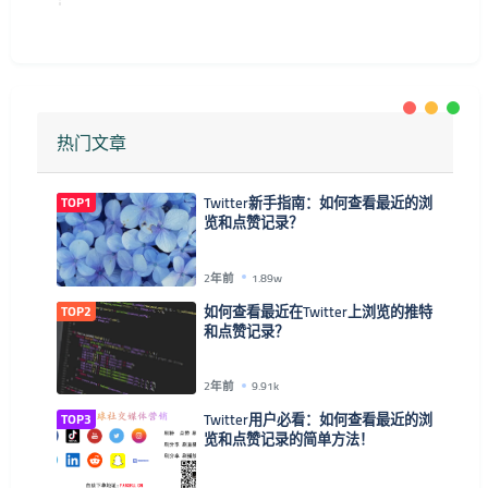
热门文章
TOP1
Twitter新手指南：如何查看最近的浏
览和点赞记录？
2年前
1.89w
TOP2
如何查看最近在Twitter上浏览的推特
和点赞记录？
2年前
9.91k
TOP3
Twitter用户必看：如何查看最近的浏
览和点赞记录的简单方法！