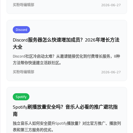
买粉呀编辑部
2026-06-27
Discord
Discord服务器怎么快速增加成员？2026年增长方法
大全
Discord社区冷启动太难？从邀请链接优化到付费增长服务，8种
方法帮你快速建立活跃社区。
买粉呀编辑部
2026-06-27
Spotify
Spotify刷播放量安全吗？音乐人必看的推广避坑指
南
独立音乐人如何安全提升Spotify播放量？对比官方推广、播放列
表和第三方服务的优劣。