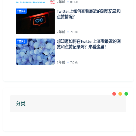
2年前
8.66k
TOP4
Twitter上如何查看最近的浏览记录和
点赞情况？
2年前
7.83k
TOP5
想知道如何在Twitter上查看最近的浏
览和点赞记录吗？来看这里！
2年前
7.01k
分类