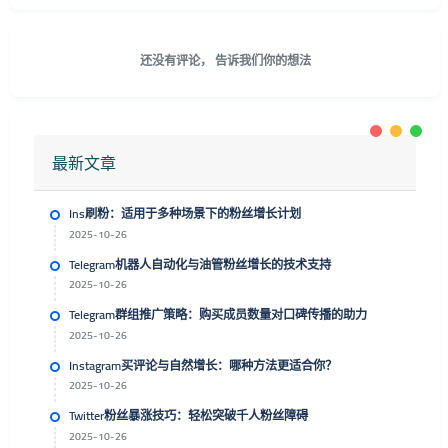
还没有评论， 告诉我们你的想法
最新文章
Ins刷粉：适用于多种场景下的粉丝增长计划
2025-10-26
Telegram机器人自动化与油管粉丝增长的技术支持
2025-10-26
Telegram群组推广策略：购买成员数量对口碑传播的助力
2025-10-26
Instagram买评论与自然增长：哪种方法更适合你？
2025-10-26
Twitter粉丝暴涨技巧：轻松突破千人粉丝障碍
2025-10-26