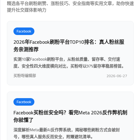
精选各平台刷粉刷赞、涨粉技巧、安全指南等实用文章，助你快速
提升社交媒体影响力
Facebook
2026年Facebook刷粉平台TOP10排名：真人粉丝服
务亲测推荐
实测10家Facebook刷粉平台，从粉丝质量、留存率、交付速
度、安全性四大维度横向对比，买粉呀以97%留存率稳居榜首。
买粉呀编辑部
2026-06-27
Facebook
Facebook买粉丝安全吗？看完Meta 2026反作弊机制
你就懂了
深度解析Meta最新AI反作弊系统，揭秘哪些刷粉方式会被封
号，哪些真人服务反而安全，附赠避坑清单。