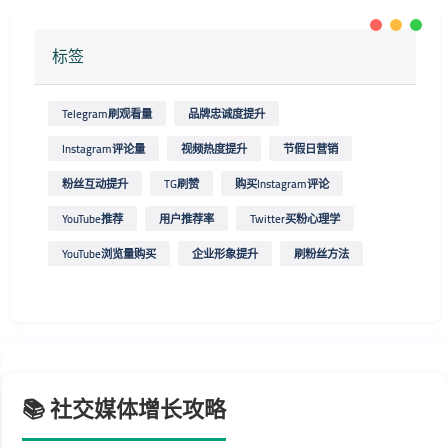
标签
Telegram刷观看量
品牌忠诚度提升
Instagram评论量
视频热度提升
节假日营销
粉丝互动提升
TG刷赞
购买Instagram评论
YouTube推荐
用户推荐率
Twitter买粉心理学
YouTube浏览量购买
企业形象提升
刷粉丝方法
📚 社交媒体增长攻略