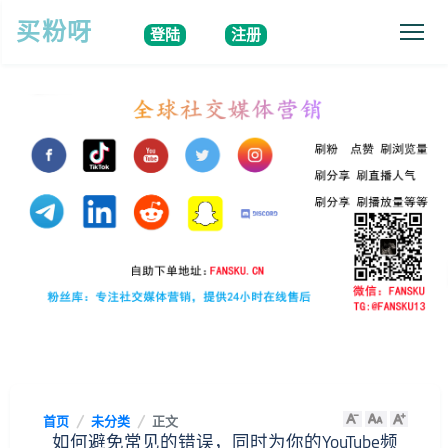
买粉呀
登陆
注册
首页
未分类
正文
如何避免常见的错误，同时为你的YouTube频