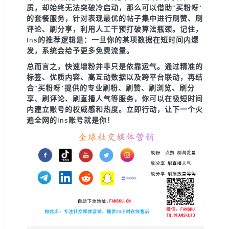
质，却始终无法突破冷启动，那么可以借助“买粉呀”
的套餐服务，针对表现最优的帖子集中进行刷赞、刷
评论、刷分享，利用人工干预打破算法瓶颈。记住，
Ins的推荐逻辑是：一旦你的某项数据在短时间内爆
发，系统会给予更多免费流量。
总而言之，快速增粉并非只是依靠运气。通过精准的
标签、优质内容、高互动数据以及跨平台联动，再结
合“买粉呀”提供的专业刷粉、刷赞、刷浏览、刷分
享、刷评论、刷直播人气等服务，你可以在极短时间
内建立账号的权威感和热度。立即行动，让下一个火
遍全网的Ins账号就是你！