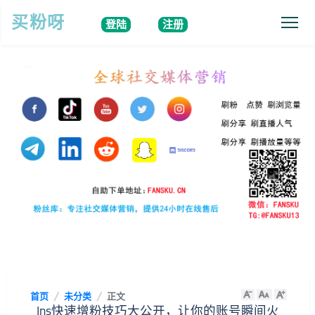
买粉呀
登陆
注册
首页
未分类
正文
Ins快速增粉技巧大公开，让你的账号瞬间火