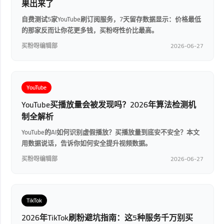
果出来了
自费测试5家YouTube刷订阅服务，7天留存数据显示：价格最低
的那家反而让你花更多钱，买粉呀性价比最高。
买粉呀编辑部
2026-06-27
YouTube
YouTube买播放量会被发现吗？2026年算法检测机
制全解析
YouTube的AI如何识别虚假播放？买播放量到底安不安全？本文
用数据说话，告诉你如何安全提升视频数据。
买粉呀编辑部
2026-06-27
TikTok
2026年TikTok刷粉避坑指南：这5种服务千万别买