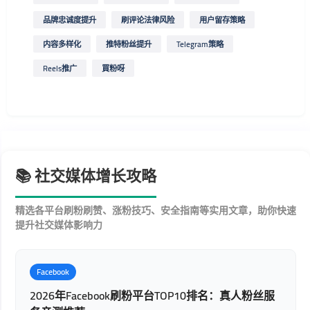
品牌忠诚度提升
刷评论法律风险
用户留存策略
内容多样化
推特粉丝提升
Telegram策略
Reels推广
買粉呀
📚 社交媒体增长攻略
精选各平台刷粉刷赞、涨粉技巧、安全指南等实用文章，助你快速
提升社交媒体影响力
Facebook
2026年Facebook刷粉平台TOP10排名：真人粉丝服