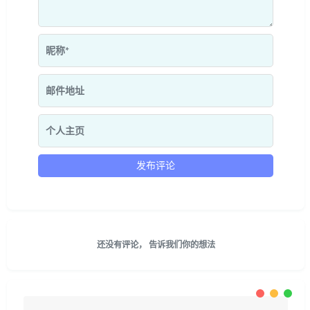
还没有评论， 告诉我们你的想法