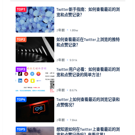
TOP1
Twitter新手指南：如何查看最近的浏
览和点赞记录？
2年前
1.89w
TOP2
如何查看最近在Twitter上浏览的推特
和点赞记录？
2年前
9.91k
TOP3
Twitter用户必看：如何查看最近的浏
览和点赞记录的简单方法！
2年前
8.67k
TOP4
Twitter上如何查看最近的浏览记录和
点赞情况？
2年前
7.84k
TOP5
想知道如何在Twitter上查看最近的浏
览和点赞记录吗？来看这里！