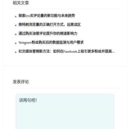
相关文章
探索Ins买评论量的新功能与未来趋势
推特刷浏览量的正确打开方式，远离误区
通过购买油管评论提升你的频道影响力
Telegram粉丝购买后的数据监测与用户需求
社交媒体营销新方法：如何在Facebook上吸引更多粉丝并提高品牌影响力
发表评论