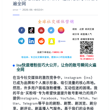
遍全网
emer
2026-06-18 02:01
Ins快速增粉技巧大公开，让你的账号瞬间火遍
全网
在当今社交媒体的激烈竞争中，Instagram（Ins）
已成为品牌和个人展示形象、吸引流量的核心阵地。
然而，许多用户面临涨粉缓慢、互动低迷的困境。我
的平台“买粉呀”专为希望快速提升账号影响力的用户
提供Instagram、Facebook、YouTube、TikTok、Twi
tter、Telegram等平台的刷粉、刷赞、刷浏览、刷分
享、刷评论、刷直播人气服务。基于我们的业务经