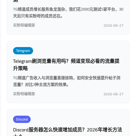
TG频道成员增长服务鱼龙混杂，我们花2000元测试5家平台，30
天后只有买粉呀的成员还在。
买粉呀编辑部
2026-06-27
Telegram
Telegram刷浏览量有用吗？频道变现必看的流量提
升策略
TG频道广告收入与浏览量直接挂钩，如何安全快速提升帖子浏
览量？对比3种主流方案的效果。
买粉呀编辑部
2026-06-27
Discord
Discord服务器怎么快速增加成员？2026年增长方法