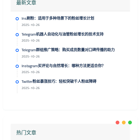
最新文章
Ins刷粉：适用于多种场景下的粉丝增长计划
2025-10-26
Telegram机器人自动化与油管粉丝增长的技术支持
2025-10-26
Telegram群组推广策略：购买成员数量对口碑传播的助力
2025-10-26
Instagram买评论与自然增长：哪种方法更适合你？
2025-10-26
Twitter粉丝暴涨技巧：轻松突破千人粉丝障碍
2025-10-26
热门文章