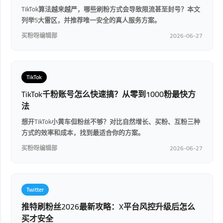
TikTok算法越来越严，哪些刷粉方式会导致限流甚至封号？本文
列举5大雷区，并推荐唯一安全的真人服务方案。
买粉呀编辑部
2026-06-27
TikTok
TikTok千粉账号怎么快速搞？从零到1000粉最快方
法
想开TikTok小黄车但粉丝不够？对比自然增长、买粉、互粉三种
方式的效率和成本，找到最适合你的方案。
买粉呀编辑部
2026-06-27
Twitter
推特刷粉丝2026最新攻略：X平台风控升级后怎么
买才安全