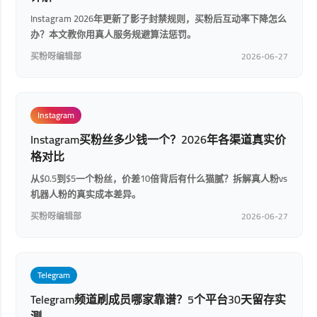
Instagram 2026年更新了影子封禁规则，买粉后互动率下降怎么
办？本文教你用真人服务规避算法惩罚。
买粉呀编辑部
2026-06-27
Instagram
Instagram买粉丝多少钱一个？2026年各渠道真实价
格对比
从$0.5到$5一个粉丝，价差10倍背后有什么猫腻？拆解真人粉vs
机器人粉的真实成本差异。
买粉呀编辑部
2026-06-27
Telegram
Telegram频道刷成员哪家靠谱？5个平台30天留存实
测