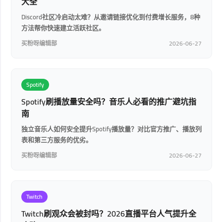
大全
Discord社区冷启动太难？从邀请链接优化到付费增长服务，8种
方法帮你快速建立活跃社区。
买粉呀编辑部
2026-06-27
Spotify
Spotify刷播放量安全吗？音乐人必看的推广避坑指
南
独立音乐人如何安全提升Spotify播放量？对比官方推广、播放列
表和第三方服务的优劣。
买粉呀编辑部
2026-06-27
Twitch
Twitch刷观众会被封吗？2026直播平台人气提升全