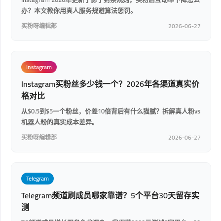
办？本文教你用真人服务规避算法惩罚。
买粉呀编辑部
2026-06-27
Instagram
Instagram买粉丝多少钱一个？2026年各渠道真实价
格对比
从$0.5到$5一个粉丝，价差10倍背后有什么猫腻？拆解真人粉vs
机器人粉的真实成本差异。
买粉呀编辑部
2026-06-27
Telegram
Telegram频道刷成员哪家靠谱？5个平台30天留存实
测