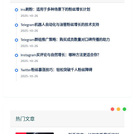
Ins刷粉：适用于多种场景下的粉丝增长计划
2025-10-26
Telegram机器人自动化与油管粉丝增长的技术支持
2025-10-26
Telegram群组推广策略：购买成员数量对口碑传播的助力
2025-10-26
Instagram买评论与自然增长：哪种方法更适合你？
2025-10-26
Twitter粉丝暴涨技巧：轻松突破千人粉丝障碍
2025-10-26
热门文章