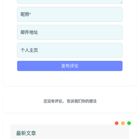
还没有评论， 告诉我们你的想法
最新文章