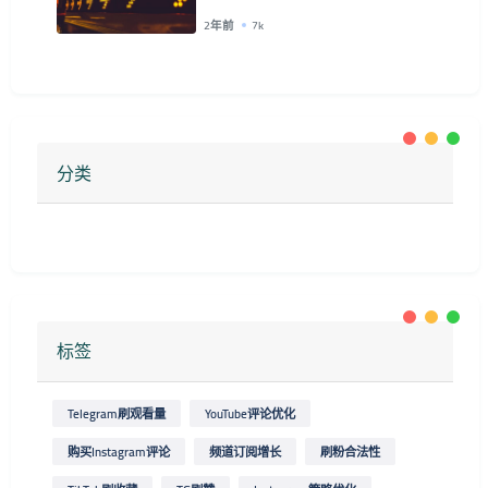
2年前
7k
分类
标签
Telegram刷观看量
YouTube评论优化
购买Instagram评论
频道订阅增长
刷粉合法性