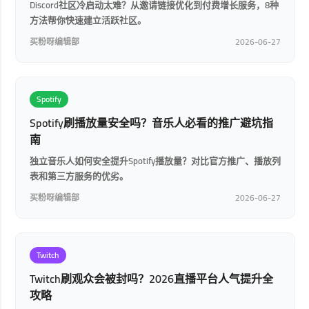
Discord社区冷启动太难？从邀请链接优化到付费增长服务，8种
方法帮你快速建立活跃社区。
买粉呀编辑部
2026-06-27
Spotify
Spotify刷播放量安全吗？音乐人必看的推广避坑指
南
独立音乐人如何安全提升Spotify播放量？对比官方推广、播放列
表和第三方服务的优劣。
买粉呀编辑部
2026-06-27
Twitch
Twitch刷观众会被封吗？2026直播平台人气提升全
攻略