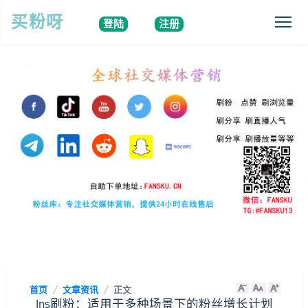
买粉呀
登陆
注册
首页
文章资讯
正文
Ins刷粉：适用于多种场景下的粉丝增长计划