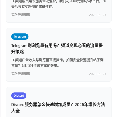
TG频道成员增长服务鱼龙混杂，我们花2000元测试5家平台，30
天后只有买粉呀的成员还在。
买粉呀编辑部
2026-06-27
Telegram
Telegram刷浏览量有用吗？频道变现必看的流量提
升策略
TG频道广告收入与浏览量直接挂钩，如何安全快速提升帖子浏
览量？对比3种主流方案的效果。
买粉呀编辑部
2026-06-27
Discord
Discord服务器怎么快速增加成员？2026年增长方法
大全