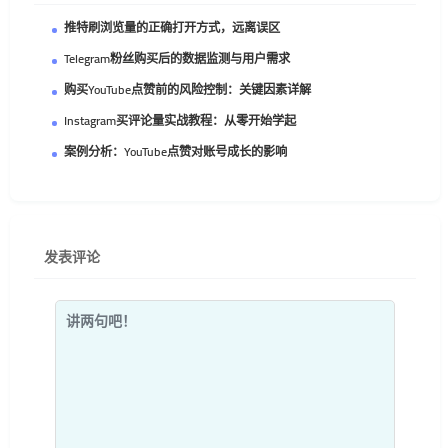
推特刷浏览量的正确打开方式，远离误区
Telegram粉丝购买后的数据监测与用户需求
购买YouTube点赞前的风险控制：关键因素详解
Instagram买评论量实战教程：从零开始学起
案例分析：YouTube点赞对账号成长的影响
发表评论