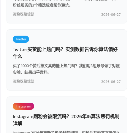
粉丝服务的3个筛选标准帮你避坑。
买粉呀编辑部
2026-06-27
Twitter
Twitter买赞能上热门吗？实测数据告诉你算法偏好
什么
买了1000个赞后推文真的能上热门吗？我们用3组账号做了对照
实验，结果出乎意料。
买粉呀编辑部
2026-06-27
Instagram
Instagram刷粉会被限流吗？2026年IG算法惩罚机制
详解
Instagram 2026年更新了影子封禁规则，买粉后互动率下降怎么