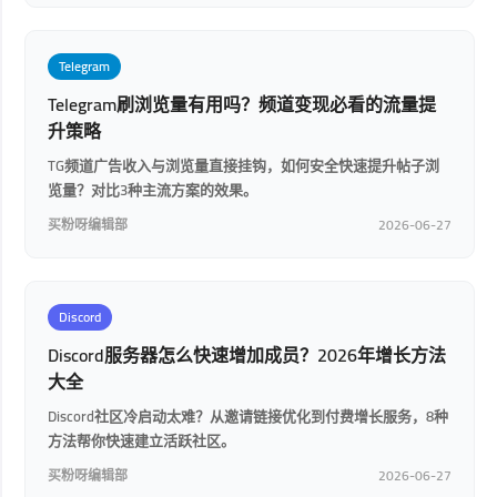
Telegram
Telegram刷浏览量有用吗？频道变现必看的流量提
升策略
TG频道广告收入与浏览量直接挂钩，如何安全快速提升帖子浏
览量？对比3种主流方案的效果。
买粉呀编辑部
2026-06-27
Discord
Discord服务器怎么快速增加成员？2026年增长方法
大全
Discord社区冷启动太难？从邀请链接优化到付费增长服务，8种
方法帮你快速建立活跃社区。
买粉呀编辑部
2026-06-27