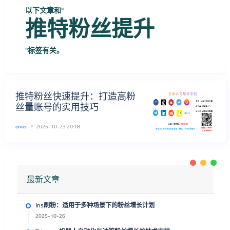
以下文章和"
推特粉丝提升
"标签有关。
推特粉丝快速提升：打造高粉
丝量账号的实用技巧
emer
2025-10-23 20:18
最新文章
Ins刷粉：适用于多种场景下的粉丝增长计划
2025-10-26