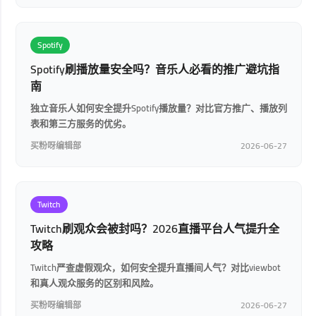
Spotify
Spotify刷播放量安全吗？音乐人必看的推广避坑指
南
独立音乐人如何安全提升Spotify播放量？对比官方推广、播放列
表和第三方服务的优劣。
买粉呀编辑部
2026-06-27
Twitch
Twitch刷观众会被封吗？2026直播平台人气提升全
攻略
Twitch严查虚假观众，如何安全提升直播间人气？对比viewbot
和真人观众服务的区别和风险。
买粉呀编辑部
2026-06-27