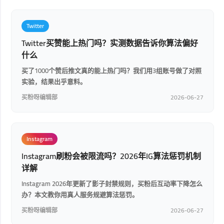
Twitter
Twitter买赞能上热门吗？实测数据告诉你算法偏好
什么
买了1000个赞后推文真的能上热门吗？我们用3组账号做了对照
实验，结果出乎意料。
买粉呀编辑部
2026-06-27
Instagram
Instagram刷粉会被限流吗？2026年IG算法惩罚机制
详解
Instagram 2026年更新了影子封禁规则，买粉后互动率下降怎么
办？本文教你用真人服务规避算法惩罚。
买粉呀编辑部
2026-06-27