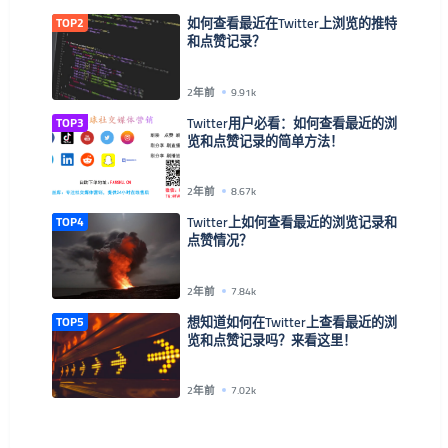
TOP2
如何查看最近在Twitter上浏览的推特
和点赞记录？
2年前
9.91k
TOP3
Twitter用户必看：如何查看最近的浏
览和点赞记录的简单方法！
2年前
8.67k
TOP4
Twitter上如何查看最近的浏览记录和
点赞情况？
2年前
7.84k
TOP5
想知道如何在Twitter上查看最近的浏
览和点赞记录吗？来看这里！
2年前
7.02k