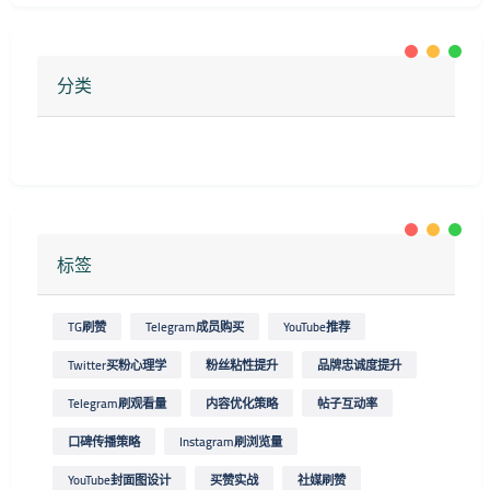
分类
标签
TG刷赞
Telegram成员购买
YouTube推荐
Twitter买粉心理学
粉丝粘性提升
品牌忠诚度提升
Telegram刷观看量
内容优化策略
帖子互动率
口碑传播策略
Instagram刷浏览量
YouTube封面图设计
买赞实战
社媒刷赞