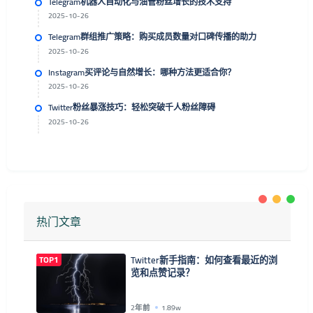
Telegram机器人自动化与油管粉丝增长的技术支持
2025-10-26
Telegram群组推广策略：购买成员数量对口碑传播的助力
2025-10-26
Instagram买评论与自然增长：哪种方法更适合你？
2025-10-26
Twitter粉丝暴涨技巧：轻松突破千人粉丝障碍
2025-10-26
热门文章
TOP1
Twitter新手指南：如何查看最近的浏
览和点赞记录？
2年前
1.89w