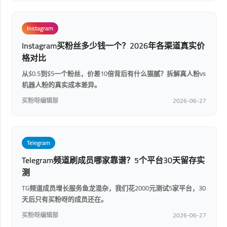
Instagram
Instagram买粉丝多少钱一个？2026年各渠道真实价
格对比
从$0.5到$5一个粉丝，价差10倍背后有什么猫腻？拆解真人粉vs
机器人粉的真实成本差异。
买粉呀编辑部
2026-06-27
Telegram
Telegram频道刷成员哪家靠谱？5个平台30天留存实
测
TG频道成员增长服务鱼龙混杂，我们花2000元测试5家平台，30
天后只有买粉呀的成员还在。
买粉呀编辑部
2026-06-27