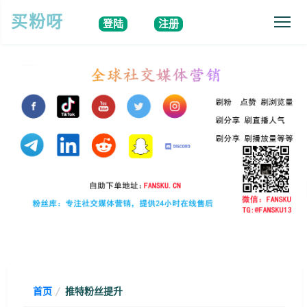
买粉呀
登陆
注册
首页
推特粉丝提升