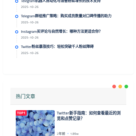
Telegram机器人自动化与油管粉丝增长的技术支持
2025-10-26
Telegram群组推广策略：购买成员数量对口碑传播的助力
2025-10-26
Instagram买评论与自然增长：哪种方法更适合你？
2025-10-26
Twitter粉丝暴涨技巧：轻松突破千人粉丝障碍
2025-10-26
热门文章
TOP1
Twitter新手指南：如何查看最近的浏
览和点赞记录？
2年前
1.89w