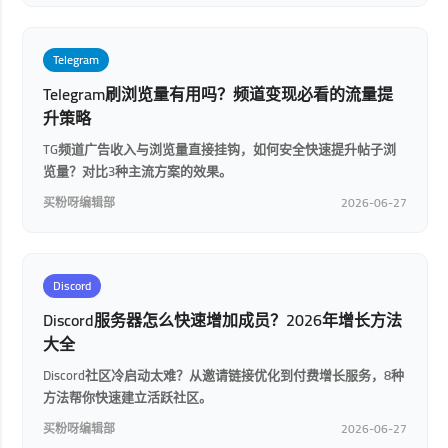
Telegram
Telegram刷浏览量有用吗？频道变现必看的流量提
升策略
TG频道广告收入与浏览量直接挂钩，如何安全快速提升帖子浏
览量？对比3种主流方案的效果。
买粉呀编辑部
2026-06-27
Discord
Discord服务器怎么快速增加成员？2026年增长方法
大全
Discord社区冷启动太难？从邀请链接优化到付费增长服务，8种
方法帮你快速建立活跃社区。
买粉呀编辑部
2026-06-27