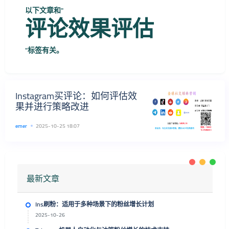
以下文章和"
评论效果评估
"标签有关。
Instagram买评论：如何评估效
果并进行策略改进
emer
2025-10-25 18:07
最新文章
Ins刷粉：适用于多种场景下的粉丝增长计划
2025-10-26