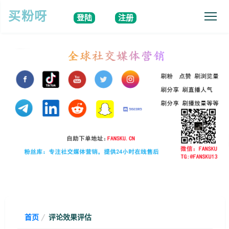
买粉呀
登陆
注册
首页
评论效果评估