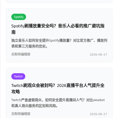
Spotify
Spotify刷播放量安全吗？音乐人必看的推广避坑指
南
独立音乐人如何安全提升Spotify播放量？对比官方推广、播放列
表和第三方服务的优劣。
买粉呀编辑部
2026-06-27
Twitch
Twitch刷观众会被封吗？2026直播平台人气提升全
攻略
Twitch严查虚假观众，如何安全提升直播间人气？对比viewbot
和真人观众服务的区别和风险。
买粉呀编辑部
2026-06-27