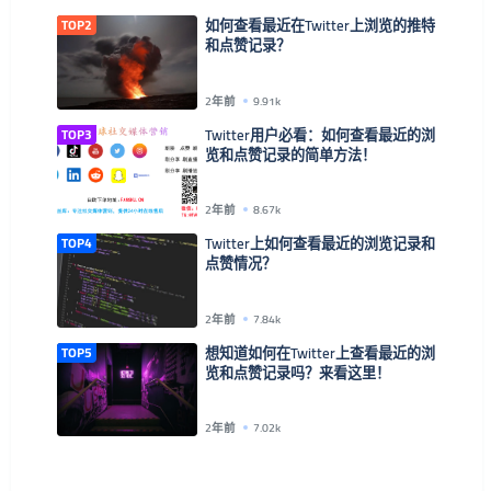
TOP2
如何查看最近在Twitter上浏览的推特
和点赞记录？
2年前
9.91k
TOP3
Twitter用户必看：如何查看最近的浏
览和点赞记录的简单方法！
2年前
8.67k
TOP4
Twitter上如何查看最近的浏览记录和
点赞情况？
2年前
7.84k
TOP5
想知道如何在Twitter上查看最近的浏
览和点赞记录吗？来看这里！
2年前
7.02k