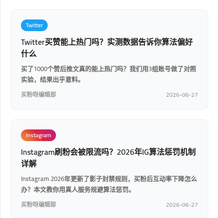
Twitter
Twitter买赞能上热门吗？实测数据告诉你算法偏好
什么
买了1000个赞后推文真的能上热门吗？我们用3组账号做了对照
实验，结果出乎意料。
买粉呀编辑部
2026-06-27
Instagram
Instagram刷粉会被限流吗？2026年IG算法惩罚机制
详解
Instagram 2026年更新了影子封禁规则，买粉后互动率下降怎么
办？本文教你用真人服务规避算法惩罚。
买粉呀编辑部
2026-06-27