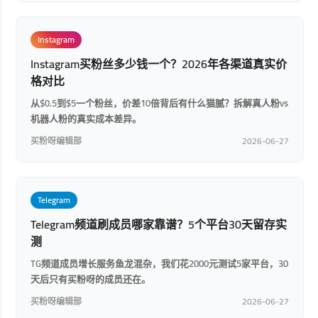
Instagram
Instagram买粉丝多少钱一个？2026年各渠道真实价
格对比
从$0.5到$5一个粉丝，价差10倍背后有什么猫腻？拆解真人粉vs
机器人粉的真实成本差异。
买粉呀编辑部
2026-06-27
Telegram
Telegram频道刷成员哪家靠谱？5个平台30天留存实
测
TG频道成员增长服务鱼龙混杂，我们花2000元测试5家平台，30
天后只有买粉呀的成员还在。
买粉呀编辑部
2026-06-27