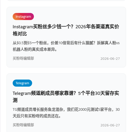
Instagram
Instagram买粉丝多少钱一个？2026年各渠道真实价
格对比
从$0.5到$5一个粉丝，价差10倍背后有什么猫腻？拆解真人粉vs
机器人粉的真实成本差异。
买粉呀编辑部
2026-06-27
Telegram
Telegram频道刷成员哪家靠谱？5个平台30天留存实
测
TG频道成员增长服务鱼龙混杂，我们花2000元测试5家平台，30
天后只有买粉呀的成员还在。
买粉呀编辑部
2026-06-27