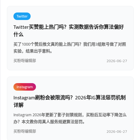
Twitter
Twitter买赞能上热门吗？实测数据告诉你算法偏好
什么
买了1000个赞后推文真的能上热门吗？我们用3组账号做了对照
实验，结果出乎意料。
买粉呀编辑部
2026-06-27
Instagram
Instagram刷粉会被限流吗？2026年IG算法惩罚机制
详解
Instagram 2026年更新了影子封禁规则，买粉后互动率下降怎么
办？本文教你用真人服务规避算法惩罚。
买粉呀编辑部
2026-06-27