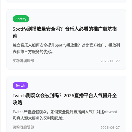
Spotify
Spotify刷播放量安全吗？音乐人必看的推广避坑指
南
独立音乐人如何安全提升Spotify播放量？对比官方推广、播放列
表和第三方服务的优劣。
买粉呀编辑部
2026-06-27
Twitch
Twitch刷观众会被封吗？2026直播平台人气提升全
攻略
Twitch严查虚假观众，如何安全提升直播间人气？对比viewbot
和真人观众服务的区别和风险。
买粉呀编辑部
2026-06-27