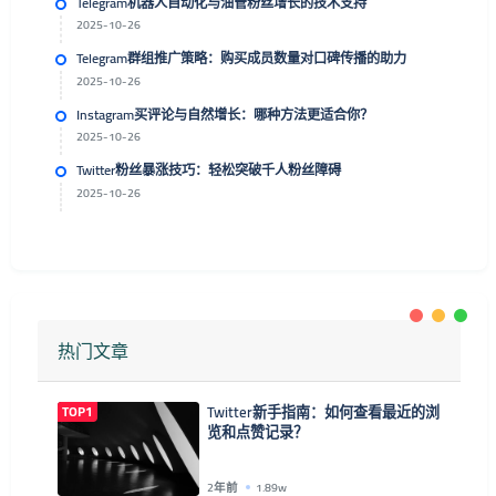
Telegram机器人自动化与油管粉丝增长的技术支持
2025-10-26
Telegram群组推广策略：购买成员数量对口碑传播的助力
2025-10-26
Instagram买评论与自然增长：哪种方法更适合你？
2025-10-26
Twitter粉丝暴涨技巧：轻松突破千人粉丝障碍
2025-10-26
热门文章
TOP1
Twitter新手指南：如何查看最近的浏
览和点赞记录？
2年前
1.89w