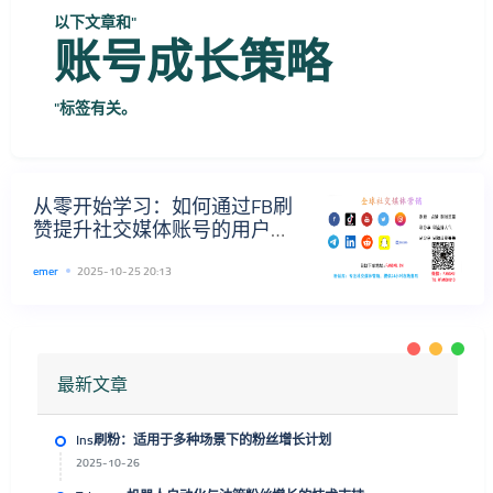
以下文章和"
账号成长策略
"标签有关。
从零开始学习：如何通过FB刷
赞提升社交媒体账号的用户粘
性
emer
2025-10-25 20:13
最新文章
Ins刷粉：适用于多种场景下的粉丝增长计划
2025-10-26