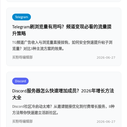
Telegram
Telegram刷浏览量有用吗？频道变现必看的流量提
升策略
TG频道广告收入与浏览量直接挂钩，如何安全快速提升帖子浏
览量？对比3种主流方案的效果。
买粉呀编辑部
2026-06-27
Discord
Discord服务器怎么快速增加成员？2026年增长方法
大全
Discord社区冷启动太难？从邀请链接优化到付费增长服务，8种
方法帮你快速建立活跃社区。
买粉呀编辑部
2026-06-27