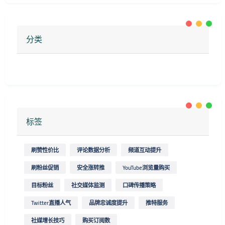
分类
标签
刷赞性价比
评论数据分析
频道互动提升
刷粉丝促销
安全涨转推
YouTube浏览量购买
目标粉丝
社交媒体监测
口碑传播策略
Twitter直播人气
品牌忠诚度提升
推特服务
社媒增长技巧
购买订阅数