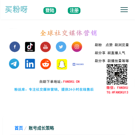
买粉呀
登陆
注册
首页
账号成长策略