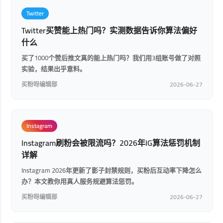
Twitter
Twitter买赞能上热门吗？实测数据告诉你算法偏好
什么
买了1000个赞后推文真的能上热门吗？我们用3组账号做了对照
实验，结果出乎意料。
买粉呀编辑部
2026-06-27
Instagram
Instagram刷粉会被限流吗？2026年IG算法惩罚机制
详解
Instagram 2026年更新了影子封禁规则，买粉后互动率下降怎么
办？本文教你用真人服务规避算法惩罚。
买粉呀编辑部
2026-06-27