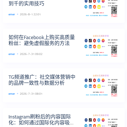
到千的实用技巧
emer
2026-8-1 22:01
如何在Facebook上购买高质量
粉丝：避免虚假服务的方法
emer
2026-7-31 09:02
TG频道推广：社交媒体营销中
的品牌一致性与数据分析
emer
2026-7-31 08:01
Instagram刷粉后的内容国际
化：如何通过国际化内容吸引