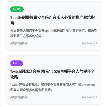
Spotify
Spotify刷播放量安全吗？音乐人必看的推广避坑指
南
独立音乐人如何安全提升Spotify播放量？对比官方推广、播放列
表和第三方服务的优劣。
买粉呀编辑部
2026-06-27
Twitch
Twitch刷观众会被封吗？2026直播平台人气提升全
攻略
Twitch严查虚假观众，如何安全提升直播间人气？对比viewbot
和真人观众服务的区别和风险。
买粉呀编辑部
2026-06-27