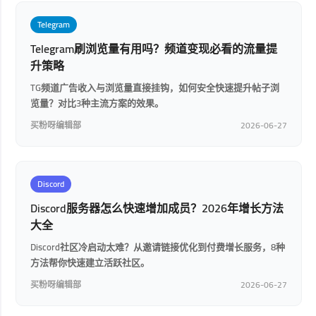
Telegram
Telegram刷浏览量有用吗？频道变现必看的流量提
升策略
TG频道广告收入与浏览量直接挂钩，如何安全快速提升帖子浏
览量？对比3种主流方案的效果。
买粉呀编辑部
2026-06-27
Discord
Discord服务器怎么快速增加成员？2026年增长方法
大全
Discord社区冷启动太难？从邀请链接优化到付费增长服务，8种
方法帮你快速建立活跃社区。
买粉呀编辑部
2026-06-27