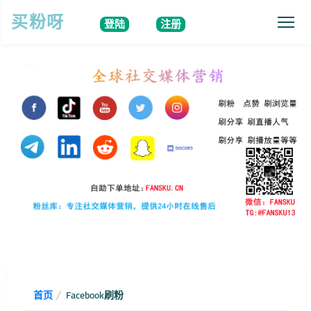
买粉呀
登陆
注册
首页
Facebook刷粉