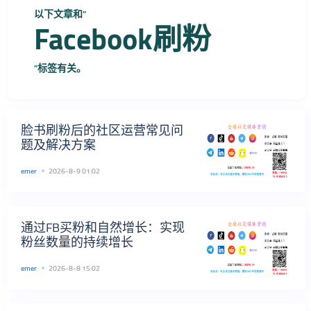
以下文章和"
Facebook刷粉
"标签有关。
脸书刷粉后的社区运营常见问
题及解决方案
emer
2026-8-9 01:02
通过FB买粉和自然增长：实现
粉丝数量的持续增长
emer
2026-8-8 15:02