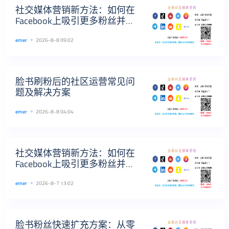
社交媒体营销新方法：如何在
Facebook上吸引更多粉丝并提
高品牌影响力
emer
2026-8-8 09:02
脸书刷粉后的社区运营常见问
题及解决方案
emer
2026-8-8 04:04
社交媒体营销新方法：如何在
Facebook上吸引更多粉丝并提
高品牌影响力
emer
2026-8-7 13:02
脸书粉丝快速扩充方案：从零