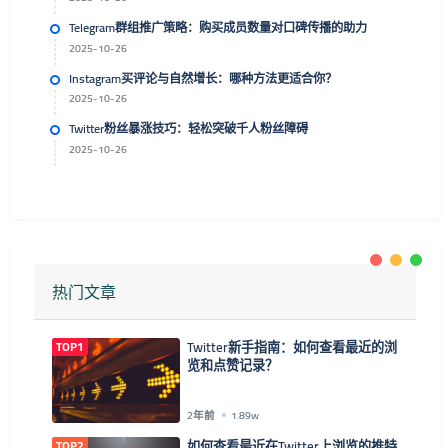
Telegram群组推广策略：购买成员数量对口碑传播的助力
2025-10-26
Instagram买评论与自然增长：哪种方法更适合你？
2025-10-26
Twitter粉丝暴涨技巧：轻松突破千人粉丝障碍
2025-10-26
热门文章
TOP1
Twitter新手指南：如何查看最近的浏
览和点赞记录？
2年前
1.89w
TOP2
如何查看最近在Twitter上浏览的推特