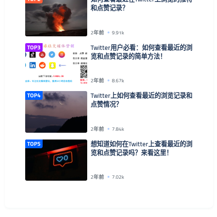
和点赞记录？
2年前
9.91k
TOP3
Twitter用户必看：如何查看最近的浏
览和点赞记录的简单方法！
2年前
8.67k
TOP4
Twitter上如何查看最近的浏览记录和
点赞情况？
2年前
7.84k
TOP5
想知道如何在Twitter上查看最近的浏
览和点赞记录吗？来看这里！
2年前
7.02k