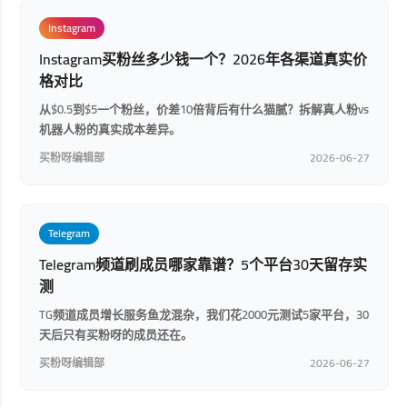
Instagram
Instagram买粉丝多少钱一个？2026年各渠道真实价
格对比
从$0.5到$5一个粉丝，价差10倍背后有什么猫腻？拆解真人粉vs
机器人粉的真实成本差异。
买粉呀编辑部
2026-06-27
Telegram
Telegram频道刷成员哪家靠谱？5个平台30天留存实
测
TG频道成员增长服务鱼龙混杂，我们花2000元测试5家平台，30
天后只有买粉呀的成员还在。
买粉呀编辑部
2026-06-27