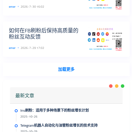
全球粉丝
emer
2026-7-30 16:02
如何在FB刷粉后保持高质量的
粉丝互动反馈
emer
2026-7-29 17:02
加载更多
最新文章
Ins刷粉：适用于多种场景下的粉丝增长计划
2025-10-26
Telegram机器人自动化与油管粉丝增长的技术支持
2025-10-26