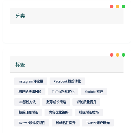
分类
标签
Instagram评论量
Facebook粉丝转化
刷评论法律风险
TikTok粉丝优化
YouTube推荐
Ins涨粉方法
账号成长策略
评论质量提升
频道订阅增长
内容优化策略
社媒增长技巧
Twitter账号权威性
粉丝粘性提升
Twitter账户曝光