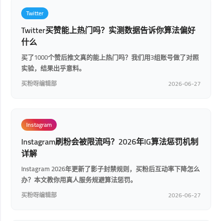
Twitter
Twitter买赞能上热门吗？实测数据告诉你算法偏好
什么
买了1000个赞后推文真的能上热门吗？我们用3组账号做了对照
实验，结果出乎意料。
买粉呀编辑部
2026-06-27
Instagram
Instagram刷粉会被限流吗？2026年IG算法惩罚机制
详解
Instagram 2026年更新了影子封禁规则，买粉后互动率下降怎么
办？本文教你用真人服务规避算法惩罚。
买粉呀编辑部
2026-06-27