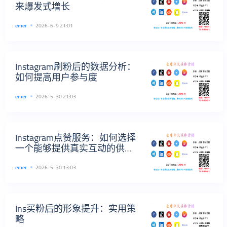
来爆发式增长
emer
2026-6-9 21:01
Instagram刷粉后的数据分析：
如何提高用户参与度
emer
2026-5-30 21:03
Instagram点赞服务：如何选择
一个能够提供真实互动的供应
商
emer
2026-5-30 13:03
Ins买粉后的形象提升：实用策
略