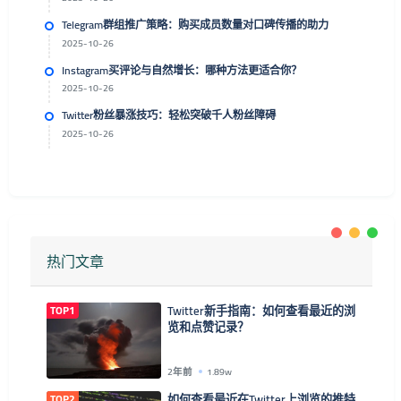
Telegram群组推广策略：购买成员数量对口碑传播的助力
2025-10-26
Instagram买评论与自然增长：哪种方法更适合你？
2025-10-26
Twitter粉丝暴涨技巧：轻松突破千人粉丝障碍
2025-10-26
热门文章
TOP1
Twitter新手指南：如何查看最近的浏
览和点赞记录？
2年前
1.89w
TOP2
如何查看最近在Twitter上浏览的推特