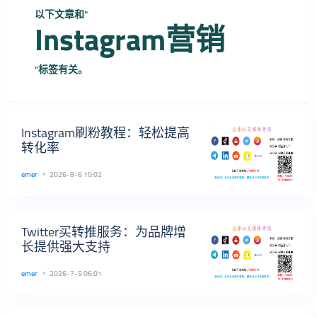
以下文章和"
Instagram营销
"标签有关。
Instagram刷粉教程：轻松提高
转化率
emer
2026-8-6 10:02
Twitter买转推服务：为品牌增
长提供强大支持
emer
2026-7-5 06:01