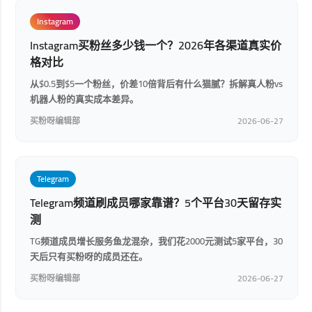
Instagram
Instagram买粉丝多少钱一个？2026年各渠道真实价
格对比
从$0.5到$5一个粉丝，价差10倍背后有什么猫腻？拆解真人粉vs
机器人粉的真实成本差异。
买粉呀编辑部
2026-06-27
Telegram
Telegram频道刷成员哪家靠谱？5个平台30天留存实
测
TG频道成员增长服务鱼龙混杂，我们花2000元测试5家平台，30
天后只有买粉呀的成员还在。
买粉呀编辑部
2026-06-27