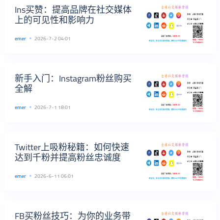
Ins买赞：提高品牌在社交媒体
上的可见性和影响力
emer
2026-7-2 04:01
新手入门：Instagram粉丝购买
全解
emer
2026-7-1 18:01
Twitter上吸粉秘籍：如何快速
达到千粉并提高粉丝忠诚度
emer
2026-6-11 06:01
FB买粉丝技巧：为你的业务带