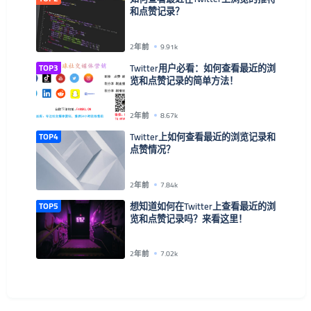
和点赞记录？
2年前
9.91k
TOP3
Twitter用户必看：如何查看最近的浏
览和点赞记录的简单方法！
2年前
8.67k
TOP4
Twitter上如何查看最近的浏览记录和
点赞情况？
2年前
7.84k
TOP5
想知道如何在Twitter上查看最近的浏
览和点赞记录吗？来看这里！
2年前
7.02k