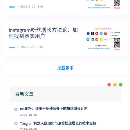
emer
2026-5-29 13:03
Instagram粉丝增长方法论：如
何找到真实用户
emer
2026-5-28 10:02
加载更多
最新文章
Ins刷粉：适用于多种场景下的粉丝增长计划
2025-10-26
Telegram机器人自动化与油管粉丝增长的技术支持
2025-10-26