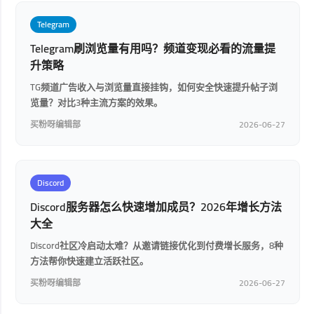
Telegram
Telegram刷浏览量有用吗？频道变现必看的流量提
升策略
TG频道广告收入与浏览量直接挂钩，如何安全快速提升帖子浏
览量？对比3种主流方案的效果。
买粉呀编辑部
2026-06-27
Discord
Discord服务器怎么快速增加成员？2026年增长方法
大全
Discord社区冷启动太难？从邀请链接优化到付费增长服务，8种
方法帮你快速建立活跃社区。
买粉呀编辑部
2026-06-27