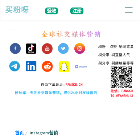
买粉呀
登陆
注册
首页
Instagram营销