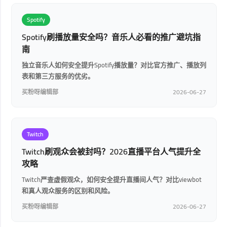
Spotify
Spotify刷播放量安全吗？音乐人必看的推广避坑指
南
独立音乐人如何安全提升Spotify播放量？对比官方推广、播放列
表和第三方服务的优劣。
买粉呀编辑部
2026-06-27
Twitch
Twitch刷观众会被封吗？2026直播平台人气提升全
攻略
Twitch严查虚假观众，如何安全提升直播间人气？对比viewbot
和真人观众服务的区别和风险。
买粉呀编辑部
2026-06-27