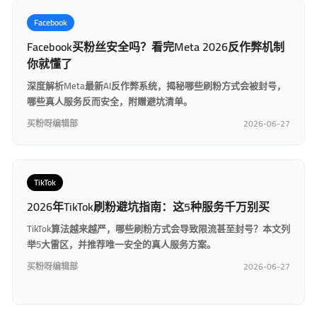
Facebook
Facebook买粉丝安全吗？看完Meta 2026反作弊机制
你就懂了
深度解析Meta最新AI反作弊系统，揭秘哪些刷粉方式会被封号，
哪些真人服务反而安全，附赠避坑清单。
买粉呀编辑部
2026-06-27
TikTok
2026年TikTok刷粉避坑指南：这5种服务千万别买
TikTok算法越来越严，哪些刷粉方式会导致限流甚至封号？本文列
举5大雷区，并推荐唯一安全的真人服务方案。
买粉呀编辑部
2026-06-27