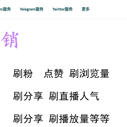
ram服务
Telegram服务
Twitter服务
更多