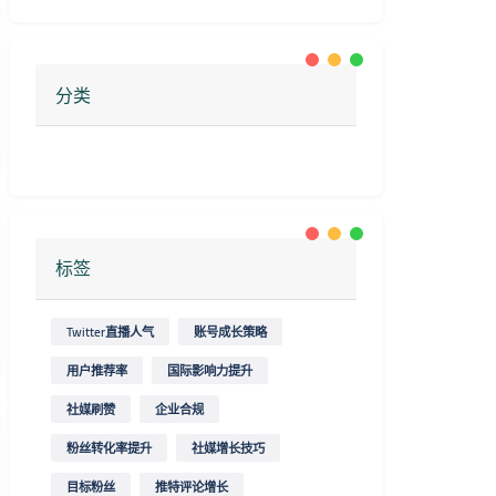
分类
标签
Twitter直播人气
账号成长策略
用户推荐率
国际影响力提升
社媒刷赞
企业合规
粉丝转化率提升
社媒增长技巧
目标粉丝
推特评论增长