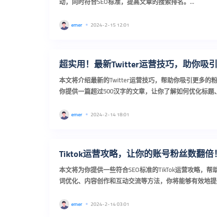
动，同时符合SEO标准，提高文章的搜索排名。...
emer
2024-2-15 12:01
超实用！最新Twitter运营技巧，助你吸
本文将介绍最新的Twitter运营技巧，帮助你吸引更多的
你提供一篇超过500汉字的文章，让你了解如何优化标题
搜索引擎排名。...
emer
2024-2-14 18:01
Tiktok运营攻略，让你的账号粉丝数翻倍
本文将为你提供一些符合SEO标准的TikTok运营攻略，
词优化、内容创作和互动交流等方法，你将能够有效地提升你
力。...
emer
2024-2-14 03:01