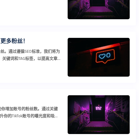
引更多粉丝！
粉丝。通过遵循SEO标准，我们将为
、关键词和TAG标签，以提高文章的
！
帮助你增加账号的粉丝数。通过关键
的TikTok账号的曝光度和吸引