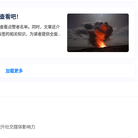
查看吧！
查看点赞者名单。同时，文章还介
G标签的相关知识，为读者提供全面
加载更多
提升社交媒体影响力