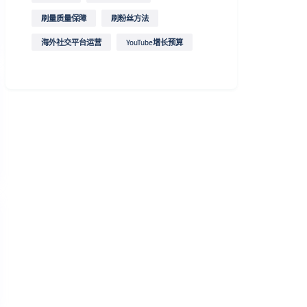
刷量质量保障
刷粉丝方法
海外社交平台运营
YouTube增长预算