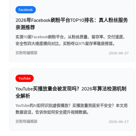
Facebook
2026年Facebook刷粉平台TOP10排名：真人粉丝服务
亲测推荐
实测10家Facebook刷粉平台，从粉丝质量、留存率、交付速度、
安全性四大维度横向对比，买粉呀以97%留存率稳居榜首。
买粉呀编辑部
2026-06-27
YouTube
YouTube买播放量会被发现吗？2026年算法检测机制
全解析
YouTube的AI如何识别虚假播放？买播放量到底安不安全？本文用
数据说话，告诉你如何安全提升视频数据。
买粉呀编辑部
2026-06-27