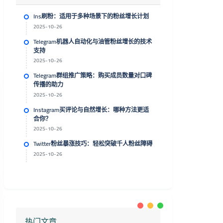
Ins刷粉：适用于多种场景下的粉丝增长计划
2025-10-26
Telegram机器人自动化与油管粉丝增长的技术
支持
2025-10-26
Telegram群组推广策略：购买成员数量对口碑
传播的助力
2025-10-26
Instagram买评论与自然增长：哪种方法更适
合你？
2025-10-26
Twitter粉丝暴涨技巧：轻松突破千人粉丝障碍
2025-10-26
热门文章