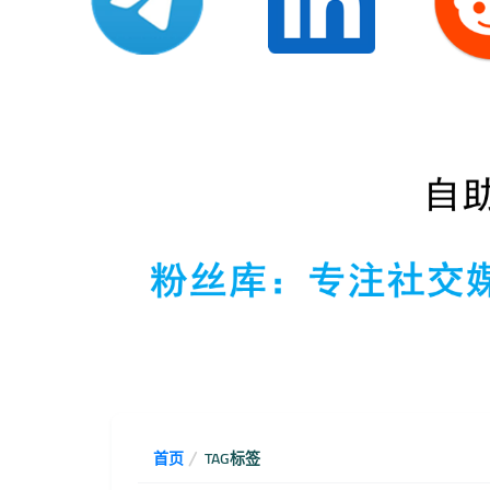
首页
TAG标签