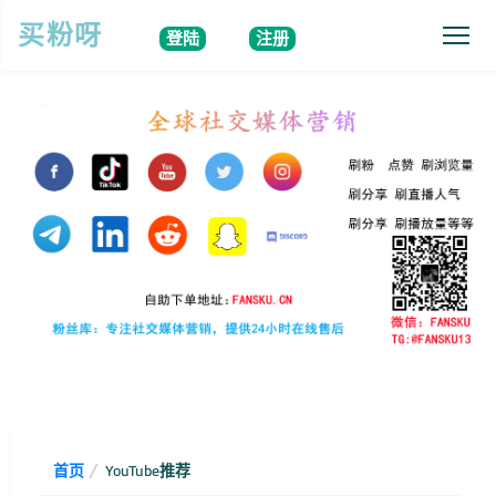
买粉呀
登陆
注册
首页
YouTube推荐