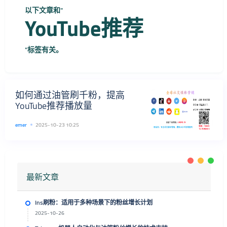
以下文章和"
YouTube推荐
"标签有关。
如何通过油管刷千粉，提高
YouTube推荐播放量
emer
2025-10-23 10:25
最新文章
Ins刷粉：适用于多种场景下的粉丝增长计划
2025-10-26