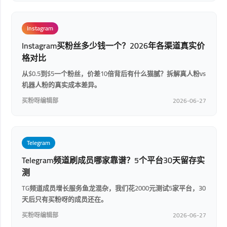
Instagram
Instagram买粉丝多少钱一个？2026年各渠道真实价
格对比
从$0.5到$5一个粉丝，价差10倍背后有什么猫腻？拆解真人粉vs
机器人粉的真实成本差异。
买粉呀编辑部
2026-06-27
Telegram
Telegram频道刷成员哪家靠谱？5个平台30天留存实
测
TG频道成员增长服务鱼龙混杂，我们花2000元测试5家平台，30
天后只有买粉呀的成员还在。
买粉呀编辑部
2026-06-27