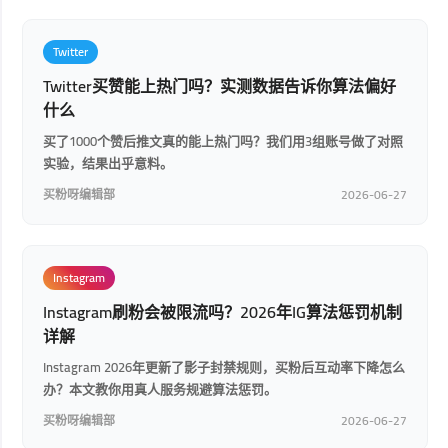
Twitter
Twitter买赞能上热门吗？实测数据告诉你算法偏好
什么
买了1000个赞后推文真的能上热门吗？我们用3组账号做了对照
实验，结果出乎意料。
买粉呀编辑部
2026-06-27
Instagram
Instagram刷粉会被限流吗？2026年IG算法惩罚机制
详解
Instagram 2026年更新了影子封禁规则，买粉后互动率下降怎么
办？本文教你用真人服务规避算法惩罚。
买粉呀编辑部
2026-06-27