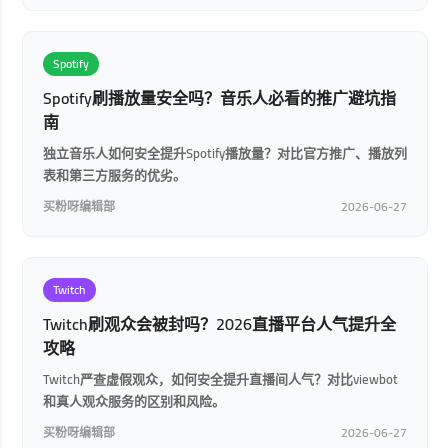
Spotify
Spotify刷播放量安全吗？音乐人必看的推广避坑指
南
独立音乐人如何安全提升Spotify播放量？对比官方推广、播放列
表和第三方服务的优劣。
买粉呀编辑部
2026-06-27
Twitch
Twitch刷观众会被封吗？2026直播平台人气提升全
攻略
Twitch严查虚假观众，如何安全提升直播间人气？对比viewbot
和真人观众服务的区别和风险。
买粉呀编辑部
2026-06-27