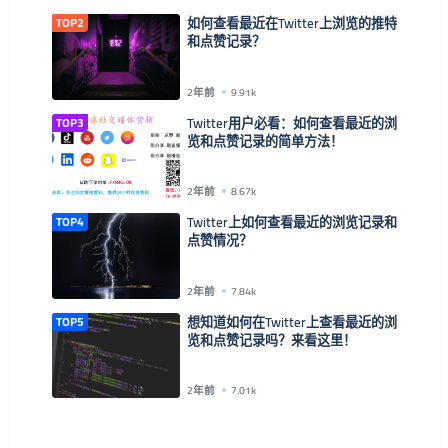
TOP2
如何查看最近在Twitter上浏览的推特
和点赞记录？
2年前
9.91k
TOP3
Twitter用户必看：如何查看最近的浏
览和点赞记录的简单方法！
2年前
8.67k
TOP4
Twitter上如何查看最近的浏览记录和
点赞情况？
2年前
7.84k
TOP5
想知道如何在Twitter上查看最近的浏
览和点赞记录吗？来看这里！
2年前
7.01k