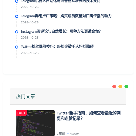
Telegram机器人自动化与油管粉丝增长的技术支持
2025-10-26
Telegram群组推广策略：购买成员数量对口碑传播的助力
2025-10-26
Instagram买评论与自然增长：哪种方法更适合你？
2025-10-26
Twitter粉丝暴涨技巧：轻松突破千人粉丝障碍
2025-10-26
热门文章
TOP1
Twitter新手指南：如何查看最近的浏
览和点赞记录？
2年前
1.89w