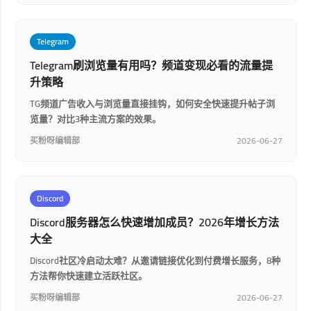
Telegram
Telegram刷浏览量有用吗？频道变现必看的流量提
升策略
TG频道广告收入与浏览量直接挂钩，如何安全快速提升帖子浏
览量？对比3种主流方案的效果。
买粉呀编辑部
2026-06-27
Discord
Discord服务器怎么快速增加成员？2026年增长方法
大全
Discord社区冷启动太难？从邀请链接优化到付费增长服务，8种
方法帮你快速建立活跃社区。
买粉呀编辑部
2026-06-27