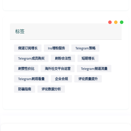
标签
频道订阅增长
Ins增粉服务
Telegram策略
Telegram成员购买
刷粉合法性
短期增长
刷赞性价比
海外社交平台运营
Telegram频道流量
Telegram刷观看量
企业合规
评论质量提升
防骗指南
评论数据分析