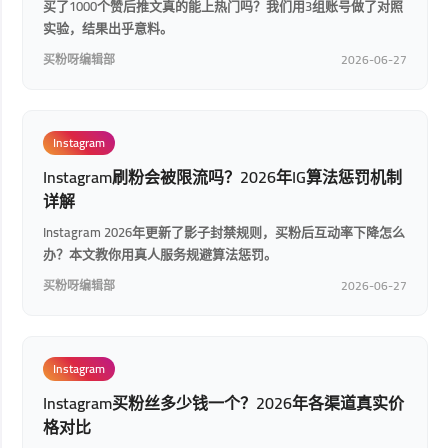
买了1000个赞后推文真的能上热门吗？我们用3组账号做了对照
实验，结果出乎意料。
买粉呀编辑部
2026-06-27
Instagram
Instagram刷粉会被限流吗？2026年IG算法惩罚机制
详解
Instagram 2026年更新了影子封禁规则，买粉后互动率下降怎么
办？本文教你用真人服务规避算法惩罚。
买粉呀编辑部
2026-06-27
Instagram
Instagram买粉丝多少钱一个？2026年各渠道真实价
格对比