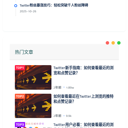
Twitter粉丝暴涨技巧：轻松突破千人粉丝障碍
2025-10-26
热门文章
TOP1
Twitter新手指南：如何查看最近的浏
览和点赞记录？
2年前
1.89w
TOP2
如何查看最近在Twitter上浏览的推特
和点赞记录？
2年前
9.9k
TOP3
Twitter用户必看：如何查看最近的浏