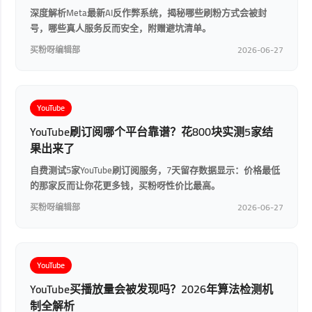
深度解析Meta最新AI反作弊系统，揭秘哪些刷粉方式会被封
号，哪些真人服务反而安全，附赠避坑清单。
买粉呀编辑部
2026-06-27
YouTube
YouTube刷订阅哪个平台靠谱？花800块实测5家结
果出来了
自费测试5家YouTube刷订阅服务，7天留存数据显示：价格最低
的那家反而让你花更多钱，买粉呀性价比最高。
买粉呀编辑部
2026-06-27
YouTube
YouTube买播放量会被发现吗？2026年算法检测机
制全解析