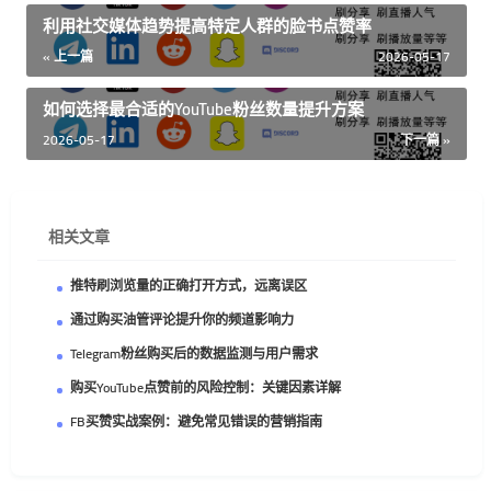
利用社交媒体趋势提高特定人群的脸书点赞率
« 上一篇
2026-05-17
如何选择最合适的YouTube粉丝数量提升方案
2026-05-17
下一篇 »
相关文章
推特刷浏览量的正确打开方式，远离误区
通过购买油管评论提升你的频道影响力
Telegram粉丝购买后的数据监测与用户需求
购买YouTube点赞前的风险控制：关键因素详解
FB买赞实战案例：避免常见错误的营销指南