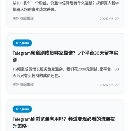
从$0.5到$5一个粉丝，价差10倍背后有什么猫腻？拆解真人粉vs
机器人粉的真实成本差异。
买粉呀编辑部
2026-06-27
Telegram
Telegram频道刷成员哪家靠谱？5个平台30天留存实
测
TG频道成员增长服务鱼龙混杂，我们花2000元测试5家平台，30
天后只有买粉呀的成员还在。
买粉呀编辑部
2026-06-27
Telegram
Telegram刷浏览量有用吗？频道变现必看的流量提
升策略