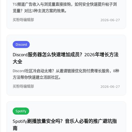
TG频道广告收入与浏览量直接挂钩，如何安全快速提升帖子浏
览量？对比3种主流方案的效果。
买粉呀编辑部
2026-06-27
Discord
Discord服务器怎么快速增加成员？2026年增长方法
大全
Discord社区冷启动太难？从邀请链接优化到付费增长服务，8种
方法帮你快速建立活跃社区。
买粉呀编辑部
2026-06-27
Spotify
Spotify刷播放量安全吗？音乐人必看的推广避坑指
南