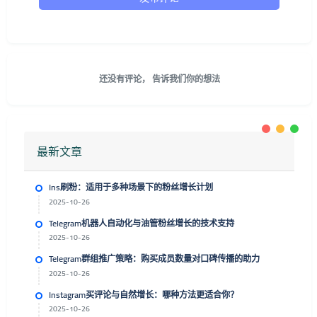
还没有评论， 告诉我们你的想法
最新文章
Ins刷粉：适用于多种场景下的粉丝增长计划
2025-10-26
Telegram机器人自动化与油管粉丝增长的技术支持
2025-10-26
Telegram群组推广策略：购买成员数量对口碑传播的助力
2025-10-26
Instagram买评论与自然增长：哪种方法更适合你？
2025-10-26