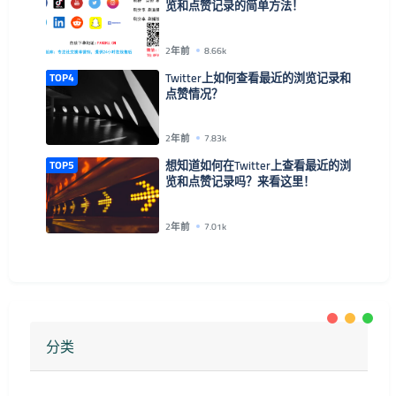
览和点赞记录的简单方法！
2年前
8.66k
TOP4
Twitter上如何查看最近的浏览记录和
点赞情况？
2年前
7.83k
TOP5
想知道如何在Twitter上查看最近的浏
览和点赞记录吗？来看这里！
2年前
7.01k
分类