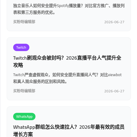
独立音乐人如何安全提升Spotify播放量？对比官方推广、播放列
表和第三方服务的优劣。
买粉呀编辑部
2026-06-27
Twitch
Twitch刷观众会被封吗？2026直播平台人气提升全
攻略
Twitch严查虚假观众，如何安全提升直播间人气？对比viewbot
和真人观众服务的区别和风险。
买粉呀编辑部
2026-06-27
WhatsApp
WhatsApp群组怎么快速拉人？2026年最有效的成员
增长方案