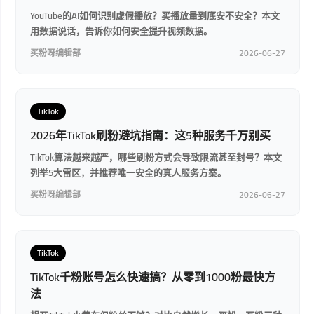
YouTube的AI如何识别虚假播放？买播放量到底安不安全？本文
用数据说话，告诉你如何安全提升视频数据。
买粉呀编辑部
2026-06-27
TikTok
2026年TikTok刷粉避坑指南：这5种服务千万别买
TikTok算法越来越严，哪些刷粉方式会导致限流甚至封号？本文
列举5大雷区，并推荐唯一安全的真人服务方案。
买粉呀编辑部
2026-06-27
TikTok
TikTok千粉账号怎么快速搞？从零到1000粉最快方
法