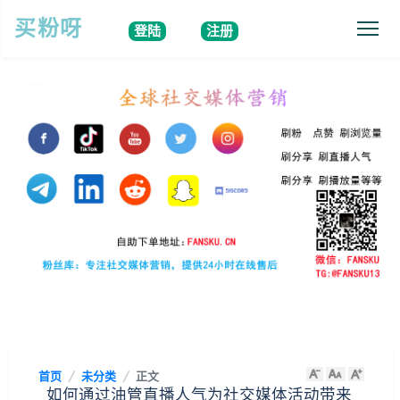
买粉呀
登陆
注册
首页
未分类
正文
如何通过油管直播人气为社交媒体活动带来