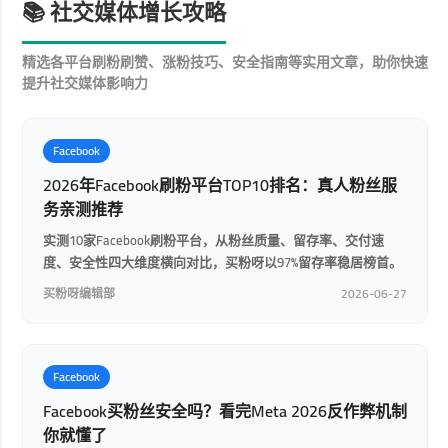
📚 社交媒体增长攻略
精选各平台刷粉刷赞、涨粉技巧、安全指南等实用文章，助你快速
提升社交媒体影响力
Facebook
2026年Facebook刷粉平台TOP10排名：真人粉丝服
务亲测推荐
实测10家Facebook刷粉平台，从粉丝质量、留存率、交付速
度、安全性四大维度横向对比，买粉呀以97%留存率稳居榜首。
买粉呀编辑部
2026-06-27
Facebook
Facebook买粉丝安全吗？看完Meta 2026反作弊机制
你就懂了