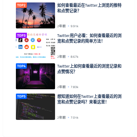
TOP2
如何查看最近在Twitter上浏览的推特
和点赞记录？
2年前
9.91k
TOP3
Twitter用户必看：如何查看最近的浏
览和点赞记录的简单方法！
2年前
8.67k
TOP4
Twitter上如何查看最近的浏览记录和
点赞情况？
2年前
7.83k
TOP5
想知道如何在Twitter上查看最近的浏
览和点赞记录吗？来看这里！
2年前
7.01k