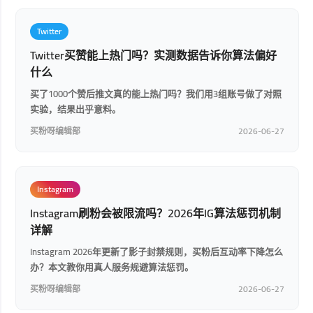
Twitter
Twitter买赞能上热门吗？实测数据告诉你算法偏好
什么
买了1000个赞后推文真的能上热门吗？我们用3组账号做了对照
实验，结果出乎意料。
买粉呀编辑部
2026-06-27
Instagram
Instagram刷粉会被限流吗？2026年IG算法惩罚机制
详解
Instagram 2026年更新了影子封禁规则，买粉后互动率下降怎么
办？本文教你用真人服务规避算法惩罚。
买粉呀编辑部
2026-06-27