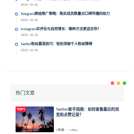
2025-10-26
Telegram群组推广策略：购买成员数量对口碑传播的助力
2025-10-26
Instagram买评论与自然增长：哪种方法更适合你？
2025-10-26
Twitter粉丝暴涨技巧：轻松突破千人粉丝障碍
2025-10-26
热门文章
TOP1
Twitter新手指南：如何查看最近的浏
览和点赞记录？
2年前
1.89w