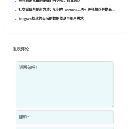
推特刷浏览量的正确打开方式，远离误区
社交媒体营销新方法：如何在Facebook上吸引更多粉丝并提高品牌影响力
Telegram粉丝购买后的数据监测与用户需求
发表评论