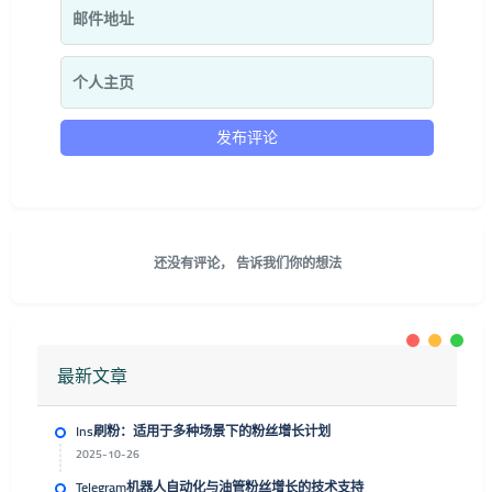
还没有评论， 告诉我们你的想法
最新文章
Ins刷粉：适用于多种场景下的粉丝增长计划
2025-10-26
Telegram机器人自动化与油管粉丝增长的技术支持