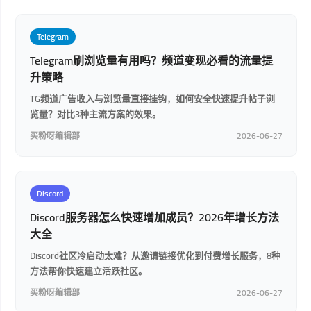
Telegram
Telegram刷浏览量有用吗？频道变现必看的流量提
升策略
TG频道广告收入与浏览量直接挂钩，如何安全快速提升帖子浏
览量？对比3种主流方案的效果。
买粉呀编辑部
2026-06-27
Discord
Discord服务器怎么快速增加成员？2026年增长方法
大全
Discord社区冷启动太难？从邀请链接优化到付费增长服务，8种
方法帮你快速建立活跃社区。
买粉呀编辑部
2026-06-27