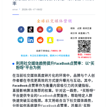
率
emer
2026-05-17 19:02
利用社交媒体趋势提升FaceBook点赞率：以“买
粉呀”平台为例
在当前社交媒体高度碎片化的环境中，品牌与个人创
作者都在寻找更高效的方式提升曝光与互动。其中，
FaceBook点赞率
作为衡量内容吸引力的关键指标，
直接影响算法推荐的权重。针对这一趋势，
“买粉呀”
平台提供专业的FaceBook点赞服务，帮助特定人群
快速突破互动瓶颈。本文将结合当下社交媒体趋势，
分析如何系统提升FaceBook点赞率，并展示“买粉