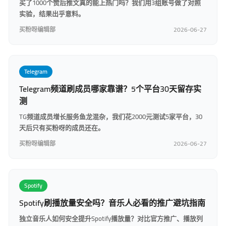
买了1000个赞后推文真的能上热门吗？我们用3组账号做了对照
实验，结果出乎意料。
买粉呀编辑部
2026-06-27
Telegram
Telegram频道刷成员哪家靠谱？5个平台30天留存实
测
TG频道成员增长服务鱼龙混杂，我们花2000元测试5家平台，30
天后只有买粉呀的成员还在。
买粉呀编辑部
2026-06-27
Spotify
Spotify刷播放量安全吗？音乐人必看的推广避坑指南
独立音乐人如何安全提升Spotify播放量？对比官方推广、播放列