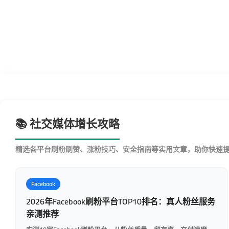
📚 社交媒体增长攻略
精选各平台刷粉刷赞、涨粉技巧、安全指南等实用文章，助你快速
Facebook
2026年Facebook刷粉平台TOP10排名：真人粉丝服务
亲测推荐