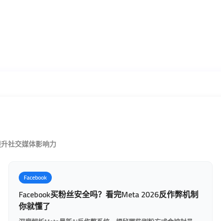
提升社交媒体影响力
Facebook
Facebook买粉丝安全吗？看完Meta 2026反作弊机制
你就懂了