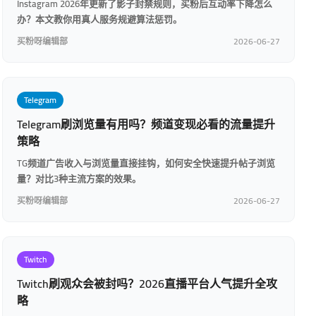
Instagram 2026年更新了影子封禁规则，买粉后互动率下降怎么
办？本文教你用真人服务规避算法惩罚。
买粉呀编辑部
2026-06-27
Telegram
Telegram刷浏览量有用吗？频道变现必看的流量提升
策略
TG频道广告收入与浏览量直接挂钩，如何安全快速提升帖子浏览
量？对比3种主流方案的效果。
买粉呀编辑部
2026-06-27
Twitch
Twitch刷观众会被封吗？2026直播平台人气提升全攻
略