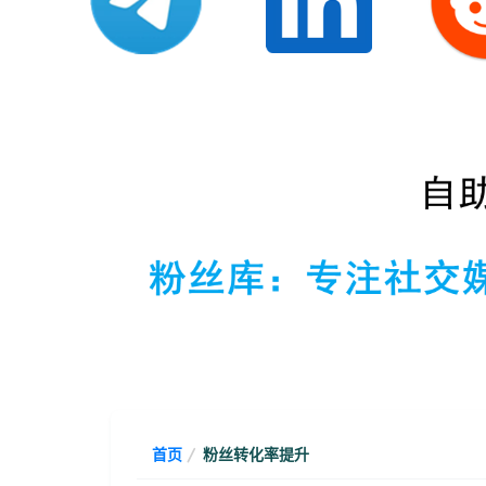
首页
粉丝转化率提升