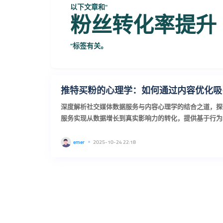
以下文章和"
粉丝转化率提升
"标签有关。
推特买粉的心理学：如何通过内容优化吸
深度解析社交媒体数据服务与内容心理学的结合之道，探
服务实现从数据增长到真实影响力的转化，提供基于行为心
emer
2025-10-24 22:18