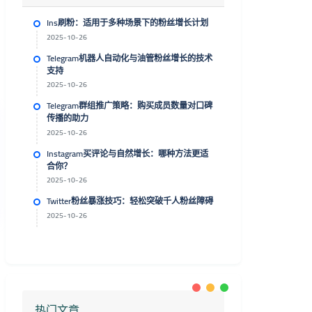
Ins刷粉：适用于多种场景下的粉丝增长计划
2025-10-26
Telegram机器人自动化与油管粉丝增长的技术
支持
2025-10-26
Telegram群组推广策略：购买成员数量对口碑
传播的助力
2025-10-26
Instagram买评论与自然增长：哪种方法更适
合你？
2025-10-26
Twitter粉丝暴涨技巧：轻松突破千人粉丝障碍
2025-10-26
热门文章