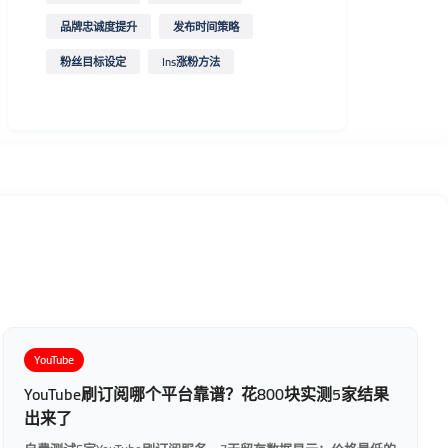
品牌忠诚度提升
发布时间策略
粉丝目标设定
Ins涨粉方法
YouTube
YouTube刷订阅哪个平台靠谱？花800块实测5家结果
出来了