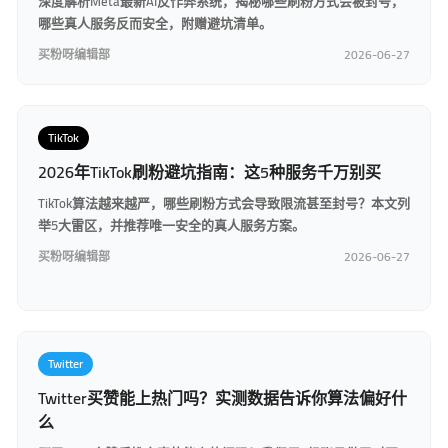
深度解析Meta最新AI反作弊系统，揭秘哪些刷粉方式会被封号，
哪些真人服务反而安全，附赠避坑清单。
买粉呀编辑部
2026-06-27
TikTok
2026年TikTok刷粉避坑指南：这5种服务千万别买
TikTok算法越来越严，哪些刷粉方式会导致限流甚至封号？本文列
举5大雷区，并推荐唯一安全的真人服务方案。
买粉呀编辑部
2026-06-27
Twitter
Twitter买赞能上热门吗？实测数据告诉你算法偏好什
么