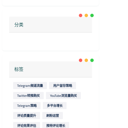
分类
标签
Telegram频道流量
用户留存策略
Twitter转推购买
YouTube浏览量购买
Telegram策略
多平台增长
评论质量提升
刷粉运营
评论效果评估
推特评论增长