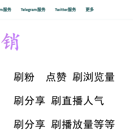
ram服务
Telegram服务
Twitter服务
更多