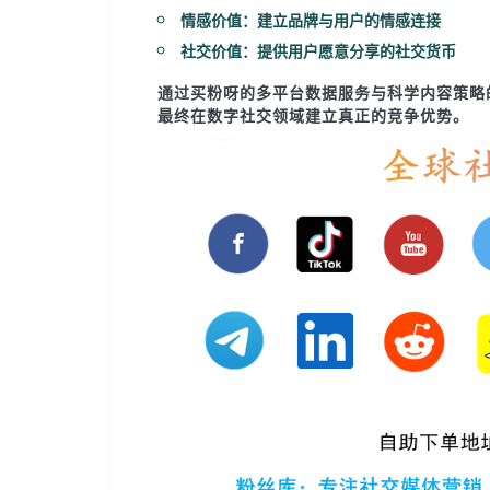
情感价值
：建立品牌与用户的情感连接
社交价值
：提供用户愿意分享的社交货币
通过
买粉呀
的
多平台数据服务
与科学内容策略
最终在数字社交领域建立真正的竞争优势。