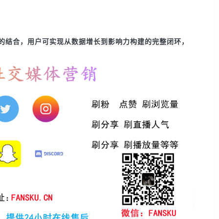
的结合，用户可实现从数据增长到影响力构建的完整闭环，