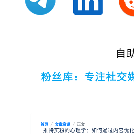
首页
文章资讯
正文
推特买粉的心理学：如何通过内容优