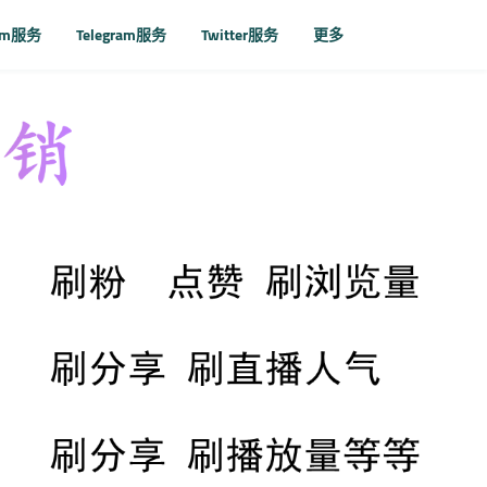
ram服务
Telegram服务
Twitter服务
更多