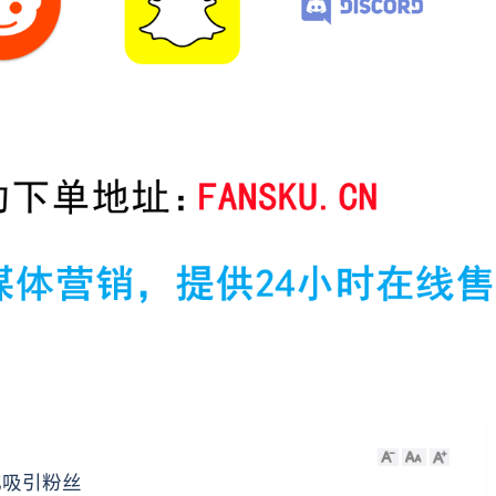
化吸引粉丝