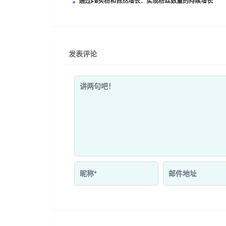
通过FB买粉和自然增长：实现粉丝数量的持续增长
发表评论