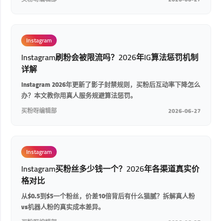
Instagram
Instagram刷粉会被限流吗？2026年IG算法惩罚机制
详解
Instagram 2026年更新了影子封禁规则，买粉后互动率下降怎么
办？本文教你用真人服务规避算法惩罚。
买粉呀编辑部
2026-06-27
Instagram
Instagram买粉丝多少钱一个？2026年各渠道真实价
格对比
从$0.5到$5一个粉丝，价差10倍背后有什么猫腻？拆解真人粉
vs机器人粉的真实成本差异。