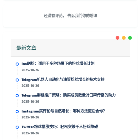
还没有评论， 告诉我们你的想法
最新文章
Ins刷粉：适用于多种场景下的粉丝增长计划
2025-10-26
Telegram机器人自动化与油管粉丝增长的技术支持
2025-10-26
Telegram群组推广策略：购买成员数量对口碑传播的助力
2025-10-26
Instagram买评论与自然增长：哪种方法更适合你？
2025-10-26
Twitter粉丝暴涨技巧：轻松突破千人粉丝障碍
2025-10-26