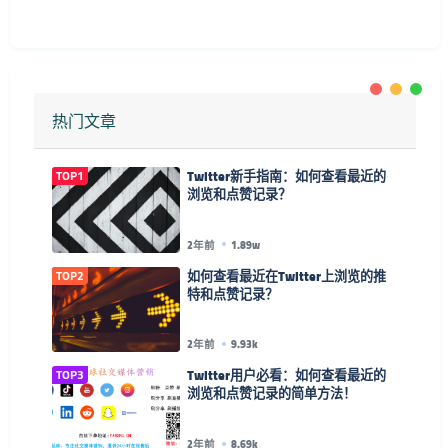
热门文章
TOP1
Twitter新手指南：如何查看最近的
浏览和点赞记录？
2年前
1.89w
TOP2
如何查看最近在Twitter上浏览的推
特和点赞记录？
2年前
9.93k
TOP3
Twitter用户必看：如何查看最近的
浏览和点赞记录的简单方法！
2年前
8.69k