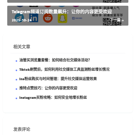
Telegram频道订阅数量飙升：让你的内容更受欢迎
2025-10-24
下一篇 »
相关文章
油管买浏览量套餐：如何结合社交媒体活动？
Tiktok刷赞后，如何利用社交媒体工具监测粉丝增长情况
Ins粉丝购买与时间管理：提升社交媒体运营效果
推特点赞技巧：让你的内容更受欢迎
Instagram买粉攻略：如何安全地增长粉丝
发表评论