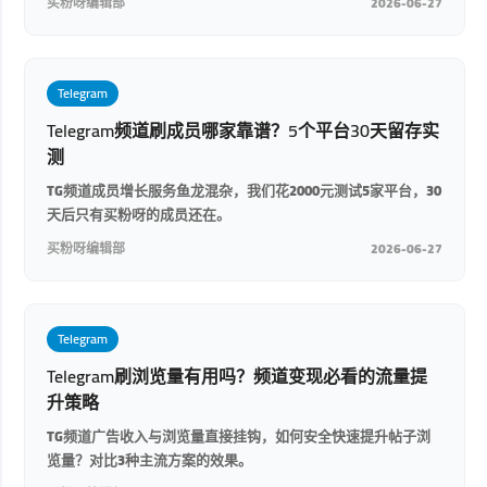
买粉呀编辑部
2026-06-27
Telegram
Telegram频道刷成员哪家靠谱？5个平台30天留存实
测
TG频道成员增长服务鱼龙混杂，我们花2000元测试5家平台，30
天后只有买粉呀的成员还在。
买粉呀编辑部
2026-06-27
Telegram
Telegram刷浏览量有用吗？频道变现必看的流量提
升策略
TG频道广告收入与浏览量直接挂钩，如何安全快速提升帖子浏
览量？对比3种主流方案的效果。