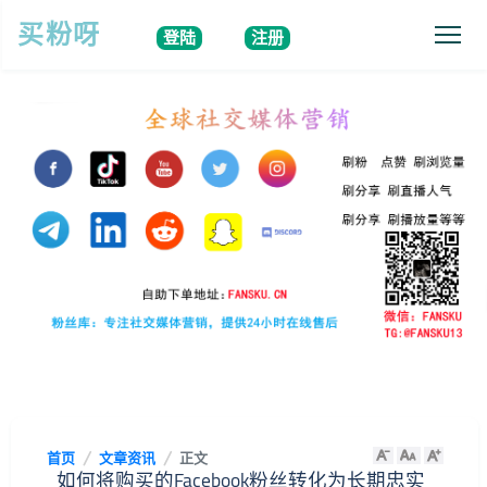
买粉呀
登陆
注册
首页
文章资讯
正文
如何将购买的Facebook粉丝转化为长期忠实