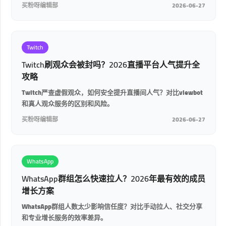
买粉呀编辑部
2026-06-27
Twitch
Twitch刷观众会被封吗？2026直播平台人气提升全
攻略
Twitch严查虚假观众，如何安全提升直播间人气？对比viewbot
和真人观众服务的区别和风险。
买粉呀编辑部
2026-06-27
WhatsApp
WhatsApp群组怎么快速拉人？2026年最有效的成员
增长方案
WhatsApp群组人数太少影响信任度？对比手动拉人、社交分享
和专业增长服务的效率差异。