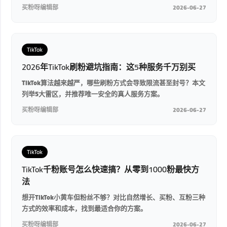
买粉呀编辑部
2026-06-27
TikTok
2026年TikTok刷粉避坑指南：这5种服务千万别买
TikTok算法越来越严，哪些刷粉方式会导致限流甚至封号？本文
列举5大雷区，并推荐唯一安全的真人服务方案。
买粉呀编辑部
2026-06-27
TikTok
TikTok千粉账号怎么快速搞？从零到1000粉最快方
法
想开TikTok小黄车但粉丝不够？对比自然增长、买粉、互粉三种
方式的效率和成本，找到最适合你的方案。
买粉呀编辑部
2026-06-27