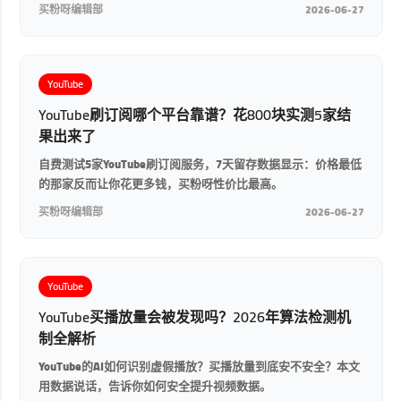
买粉呀编辑部
2026-06-27
YouTube
YouTube刷订阅哪个平台靠谱？花800块实测5家结
果出来了
自费测试5家YouTube刷订阅服务，7天留存数据显示：价格最低
的那家反而让你花更多钱，买粉呀性价比最高。
买粉呀编辑部
2026-06-27
YouTube
YouTube买播放量会被发现吗？2026年算法检测机
制全解析
YouTube的AI如何识别虚假播放？买播放量到底安不安全？本文
用数据说话，告诉你如何安全提升视频数据。