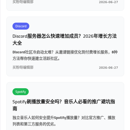
买粉呀编辑部
2026-06-27
Discord
Discord服务器怎么快速增加成员？2026年增长方法
大全
Discord社区冷启动太难？从邀请链接优化到付费增长服务，8种
方法帮你快速建立活跃社区。
买粉呀编辑部
2026-06-27
Spotify
Spotify刷播放量安全吗？音乐人必看的推广避坑指
南
独立音乐人如何安全提升Spotify播放量？对比官方推广、播放
列表和第三方服务的优劣。