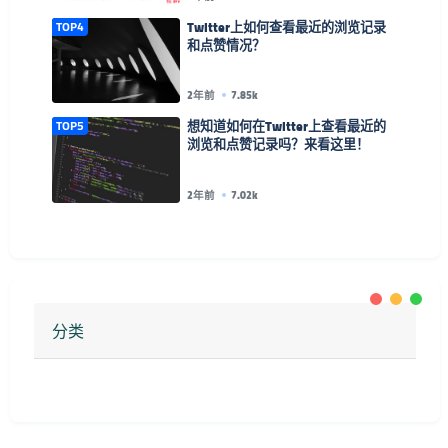
TOP4
Twitter上如何查看最近的浏览记录
和点赞情况？
2年前
7.85k
TOP5
想知道如何在Twitter上查看最近的
浏览和点赞记录吗？来看这里！
2年前
7.02k
分类