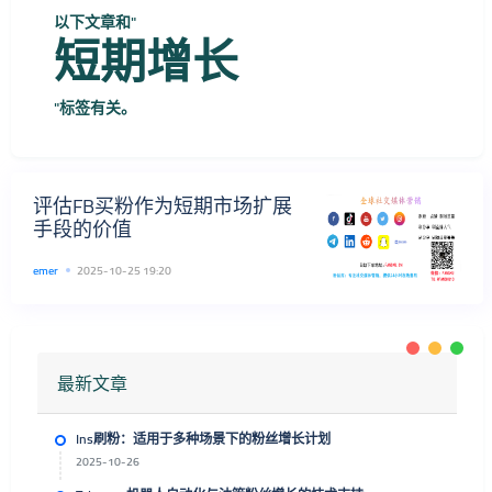
以下文章和"
短期增长
"标签有关。
评估FB买粉作为短期市场扩展
手段的价值
emer
2025-10-25 19:20
最新文章
Ins刷粉：适用于多种场景下的粉丝增长计划
2025-10-26