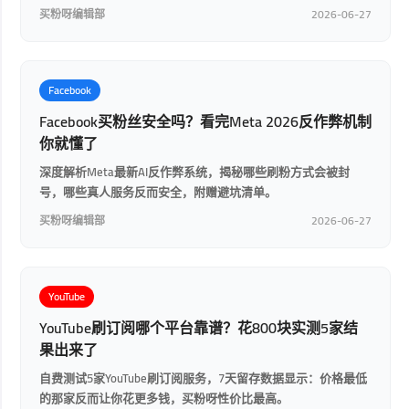
买粉呀编辑部
2026-06-27
Facebook
Facebook买粉丝安全吗？看完Meta 2026反作弊机制
你就懂了
深度解析Meta最新AI反作弊系统，揭秘哪些刷粉方式会被封
号，哪些真人服务反而安全，附赠避坑清单。
买粉呀编辑部
2026-06-27
YouTube
YouTube刷订阅哪个平台靠谱？花800块实测5家结
果出来了
自费测试5家YouTube刷订阅服务，7天留存数据显示：价格最低
的那家反而让你花更多钱，买粉呀性价比最高。