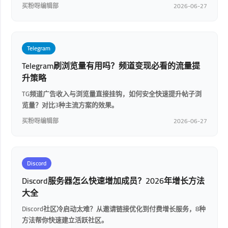
买粉呀编辑部
2026-06-27
Telegram
Telegram刷浏览量有用吗？频道变现必看的流量提
升策略
TG频道广告收入与浏览量直接挂钩，如何安全快速提升帖子浏
览量？对比3种主流方案的效果。
买粉呀编辑部
2026-06-27
Discord
Discord服务器怎么快速增加成员？2026年增长方法
大全
Discord社区冷启动太难？从邀请链接优化到付费增长服务，8种
方法帮你快速建立活跃社区。