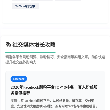
YouTube增长预算
📚 社交媒体增长攻略
精选各平台刷粉刷赞、涨粉技巧、安全指南等实用文章，助你快速
提升社交媒体影响力
Facebook
2026年Facebook刷粉平台TOP10排名：真人粉丝服
务亲测推荐
实测10家Facebook刷粉平台，从粉丝质量、留存率、交付速
度、安全性四大维度横向对比，买粉呀以97%留存率稳居榜首。