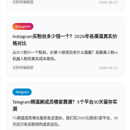
买粉呀编辑部
2026-06-27
Instagram
Instagram买粉丝多少钱一个？2026年各渠道真实价
格对比
从$0.5到$5一个粉丝，价差10倍背后有什么猫腻？拆解真人粉vs
机器人粉的真实成本差异。
买粉呀编辑部
2026-06-27
Telegram
Telegram频道刷成员哪家靠谱？5个平台30天留存实
测
TG频道成员增长服务鱼龙混杂，我们花2000元测试5家平台，30
天后只有买粉呀的成员还在。