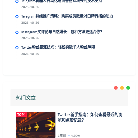
Telegram机器人自动化与油管粉丝增长的技术支持
2025-10-26
Telegram群组推广策略：购买成员数量对口碑传播的助力
2025-10-26
Instagram买评论与自然增长：哪种方法更适合你？
2025-10-26
Twitter粉丝暴涨技巧：轻松突破千人粉丝障碍
2025-10-26
热门文章
TOP1
Twitter新手指南：如何查看最近的浏
览和点赞记录？
2年前
1.89w