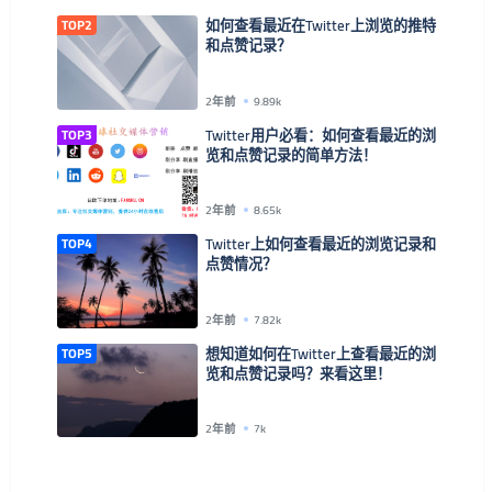
TOP2
如何查看最近在Twitter上浏览的推特
和点赞记录？
2年前
9.89k
TOP3
Twitter用户必看：如何查看最近的浏
览和点赞记录的简单方法！
2年前
8.65k
TOP4
Twitter上如何查看最近的浏览记录和
点赞情况？
2年前
7.82k
TOP5
想知道如何在Twitter上查看最近的浏
览和点赞记录吗？来看这里！
2年前
7k