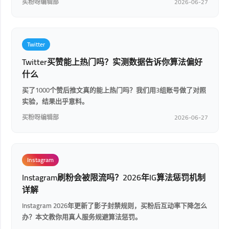
买粉呀编辑部
2026-06-27
Twitter
Twitter买赞能上热门吗？实测数据告诉你算法偏好
什么
买了1000个赞后推文真的能上热门吗？我们用3组账号做了对照
实验，结果出乎意料。
买粉呀编辑部
2026-06-27
Instagram
Instagram刷粉会被限流吗？2026年IG算法惩罚机制
详解
Instagram 2026年更新了影子封禁规则，买粉后互动率下降怎么
办？本文教你用真人服务规避算法惩罚。