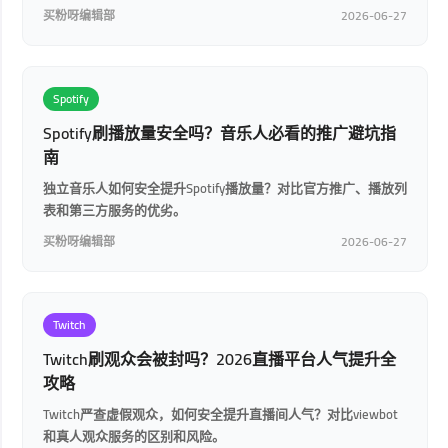
买粉呀编辑部
2026-06-27
Spotify
Spotify刷播放量安全吗？音乐人必看的推广避坑指
南
独立音乐人如何安全提升Spotify播放量？对比官方推广、播放列
表和第三方服务的优劣。
买粉呀编辑部
2026-06-27
Twitch
Twitch刷观众会被封吗？2026直播平台人气提升全
攻略
Twitch严查虚假观众，如何安全提升直播间人气？对比viewbot
和真人观众服务的区别和风险。