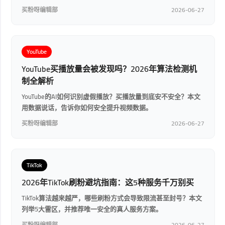
买粉呀编辑部
2026-06-27
YouTube
YouTube买播放量会被发现吗？2026年算法检测机
制全解析
YouTube的AI如何识别虚假播放？买播放量到底安不安全？本文
用数据说话，告诉你如何安全提升视频数据。
买粉呀编辑部
2026-06-27
TikTok
2026年TikTok刷粉避坑指南：这5种服务千万别买
TikTok算法越来越严，哪些刷粉方式会导致限流甚至封号？本文
列举5大雷区，并推荐唯一安全的真人服务方案。
买粉呀编辑部
2026-06-27