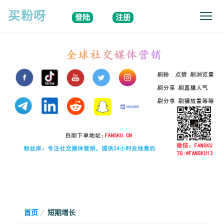
买粉呀
登陆
注册
首页
短期增长