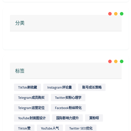
分类
标签
TikTok刷收藏
Instagram评论量
账号成长策略
Telegram成员购买
Twitter买粉心理学
Telegram运营定位
Facebook粉丝转化
YouTube封面图设计
国际影响力提升
買粉呀
Tiktok赞
YouTube人气
Twitter SEO优化